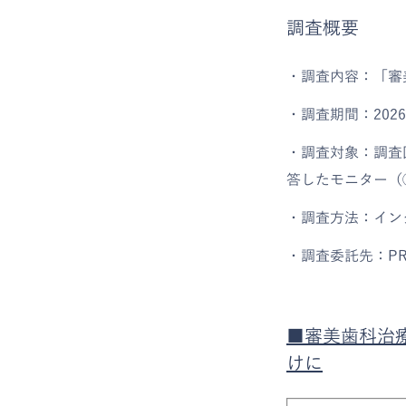
調査概要
・調査内容：「審
・調査期間：2026
・調査対象：調査
答したモニター（①
・調査方法：イン
・調査委託先：PR
■審美歯科治
けに