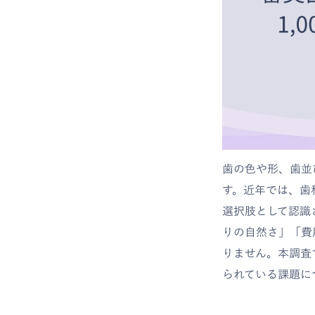
歯の色や形、歯並
す。近年では、歯
選択肢として認識
りの自然さ」「費
りません。本調査
られている課題に