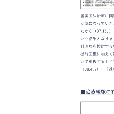
審美歯科治療に興
が気になっていた
たから（37.1％
いう結果となりま
科治療を検討する
機能回復に加えて
いて重視するポイ
（38.4％）」「
■治療経験の