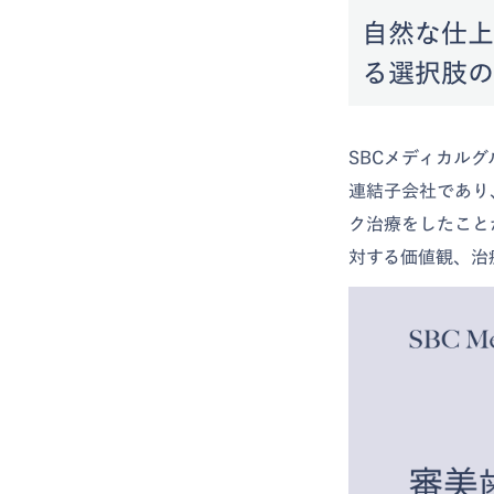
自然な仕上
る選択肢の
SBCメディカル
連結子会社であり
ク治療をしたこと
対する価値観、治