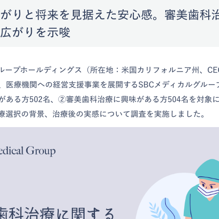
がりと将来を見据えた安心感。審美歯科
広がりを示唆
グループホールディングス（所在地：米国カリフォルニア州、CE
、医療機関への経営支援事業を展開するSBCメディカルグルー
がある方502名、②審美歯科治療に興味がある方504名を対象
療選択の背景、治療後の実感について調査を実施しました。