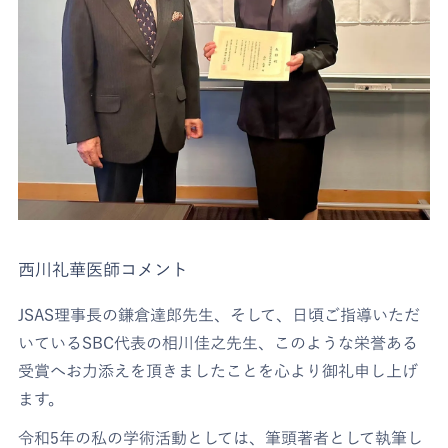
西川礼華医師コメント
JSAS理事長の鎌倉達郎先生、そして、日頃ご指導いただ
いているSBC代表の相川佳之先生、このような栄誉ある
受賞へお力添えを頂きましたことを心より御礼申し上げ
ます。
令和5年の私の学術活動としては、筆頭著者として執筆し