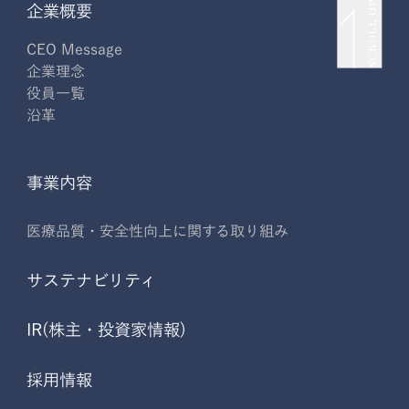
SCROLL UP
企業概要
CEO Message
企業理念
役員一覧
沿革
事業内容
医療品質・安全性向上に関する取り組み
サステナビリティ
IR(株主・投資家情報)
採用情報