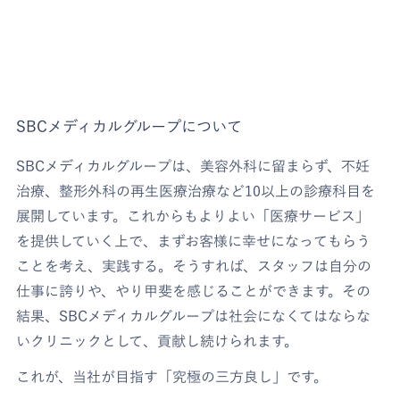
SBCメディカルグループについて
SBCメディカルグループは、美容外科に留まらず、不妊
治療、整形外科の再生医療治療など10以上の診療科目を
展開しています。これからもよりよい「医療サービス」
を提供していく上で、まずお客様に幸せになってもらう
ことを考え、実践する。そうすれば、スタッフは自分の
仕事に誇りや、やり甲斐を感じることができます。その
結果、SBCメディカルグループは社会になくてはならな
いクリニックとして、貢献し続けられます。
これが、当社が目指す「究極の三方良し」です。