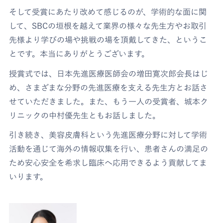
そして受賞にあたり改めて感じるのが、学術的な面に関
して、SBCの垣根を越えて業界の様々な先生方やお取引
先様より学びの場や挑戦の場を頂戴してきた、というこ
とです。本当にありがとうございます。
授賞式では、日本先進医療医師会の増田寛次郎会長はじ
め、さまざまな分野の先進医療を支える先生方とお話さ
せていただきました。また、もう一人の受賞者、城本ク
リニックの中村優先生ともお話しました。
引き続き、美容皮膚科という先進医療分野に対して学術
活動を通じて海外の情報収集を行い、患者さんの満足の
ため安心安全を希求し臨床へ応用できるよう貢献してま
いります。