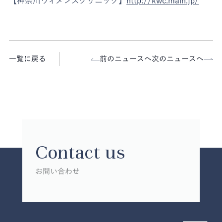
【神奈川ウィメンズクリニック】
http://kwc.main.jp/
一覧に戻る
前のニュースへ
次のニュースへ
Contact us
お問い合わせ