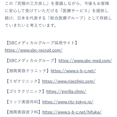
この「究極の三方良し」を意識しながら、今後もお客様
に安心して受けていただける「医療サービス」を提供し
続け、日本を代表する「総合医療グループ」として存続し
ていきたいと考えています。
【SBCメディカルグループ採用サイト】
https://www.sbc-recruit.com/
【SBCメディカルグループ】
https://www.sbc-med.com/
【湘南美容クリニック】
https://www.s-b-c.net/
【リゼクリニック】
https://www.rizeclinic.com/
【ゴリラクリニック】
https://gorilla.clinic/
【リッツ美容外科】
https://www.ritz-tokyo.jp/
【湘南美容皮フ科】
https://www.s-b-c.net/hifuka/