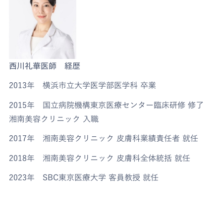
西川礼華医師 経歴
2013年 横浜市立大学医学部医学科 卒業
2015年 国立病院機構東京医療センター臨床研修 修了
湘南美容クリニック 入職
2017年 湘南美容クリニック 皮膚科業績責任者 就任
2018年 湘南美容クリニック 皮膚科全体統括 就任
2023年 SBC東京医療大学 客員教授 就任