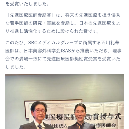
を受賞いたしました。
「先進医療医師奨励賞」は、将来の先進医療を担う優秀
な若手医師の研究・実践を奨励し、日本の先進医療をよ
り推進し活性化するために設けられた賞です。
このたび、SBCメディカルグループに所属する西川礼華
医師は、日本美容外科学会JSASから推薦いただき、理事
会での満場一致にて先進医療医師奨励賞受賞を受賞いた
しました。