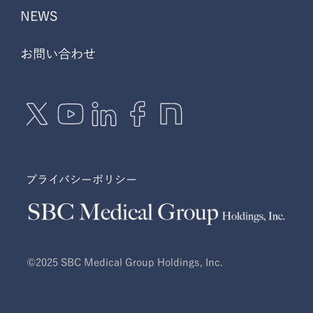
NEWS
お問い合わせ
プライバシーポリシー
©2025 SBC Medical Group Holdings, Inc.