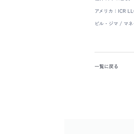
アメリカ：ICR L
ビル・ジマ / マネ
一覧に戻る