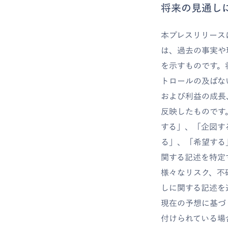
将来の見通し
本プレスリリース
は、過去の事実や
を示すものです。
トロールの及ばな
および利益の成長
反映したものです
する」、「企図す
る」、「希望する
関する記述を特定
様々なリスク、不
しに関する記述を
現在の予想に基づ
付けられている場