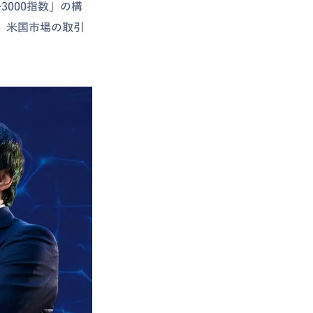
3000指数」の構
月）米国市場の取引