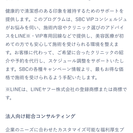
健康的で清潔感のある印象を維持するためのサポートを
提供します。このプログラムは、SBC VIPコンシェルジュ
がお悩みを伺い、施術内容やクリニック選びのアドバイ
スをLINE※・VIP専用回線などで提供し、美容医療が初
めての方でも安心して施術を受けられる環境を整えま
す。お客様に代わって、ご希望に合ったクリニックの紹
介や予約を代行し、スケジュール調整をサポートいたし
ます。SBCの各種キャンペーン情報より、最もお得な価
格で施術を受けられるよう手配いたします。
※LINEは、LINEヤフー株式会社の登録商標または商標で
す。
法人向け総合コンサルティング
企業のニーズに合わせたカスタマイズ可能な福利厚生プ