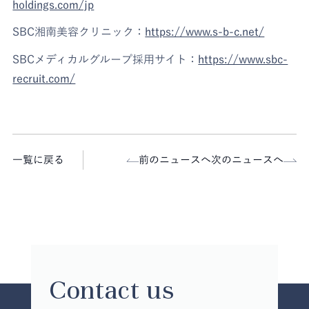
holdings.com/jp
SBC湘南美容クリニック：
https://www.s-b-c.net/
SBCメディカルグループ採用サイト：
https://www.sbc-
recruit.com/
一覧に戻る
前のニュースへ
次のニュースへ
Contact us