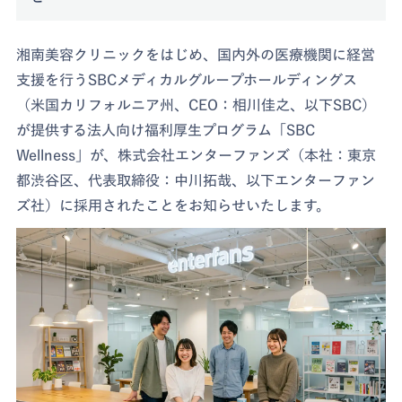
湘南美容クリニックをはじめ、国内外の医療機関に経営
支援を行うSBCメディカルグループホールディングス
（米国カリフォルニア州、CEO：相川佳之、以下SBC）
が提供する法人向け福利厚生プログラム「SBC
Wellness」が、株式会社エンターファンズ（本社：東京
都渋谷区、代表取締役：中川拓哉、以下エンターファン
ズ社）に採用されたことをお知らせいたします。