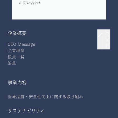
お問い合わせ
SCROLL UP
企業概要
CEO Message
企業理念
役員一覧
沿革
事業内容
医療品質・安全性向上に関する取り組み
サステナビリティ