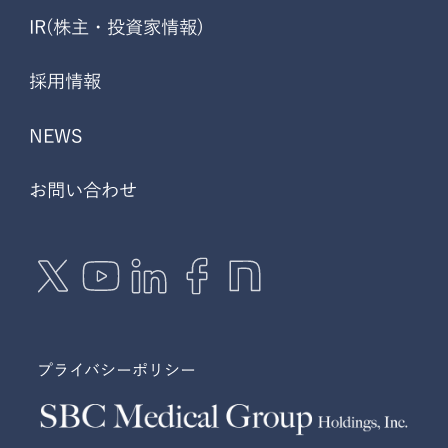
IR(株主・投資家情報)
採用情報
NEWS
お問い合わせ
プライバシーポリシー