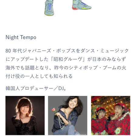
Night Tempo
80 年代ジャパニーズ・ポップスをダンス・ミュージック
にアップデートした「昭和グルーヴ」が日本のみならず
海外でも話題となり、昨今のシティポップ・ブームの火
付け役の一人としても知られる
韓国人プロデューサー／DJ。