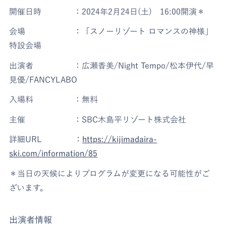
開催日時 ：2024年2月24日(土) 16:00開演＊
会場 ：「スノーリゾート ロマンスの神様」
特設会場
出演者 ：広瀬香美/Night Tempo/松本伊代/早
見優/FANCYLABO
入場料 ：無料
主催 ：SBC木島平リゾート株式会社
詳細URL ：
https://kijimadaira-
ski.com/information/85
＊当日の天候によりプログラムが変更になる可能性がご
ざいます。
出演者情報