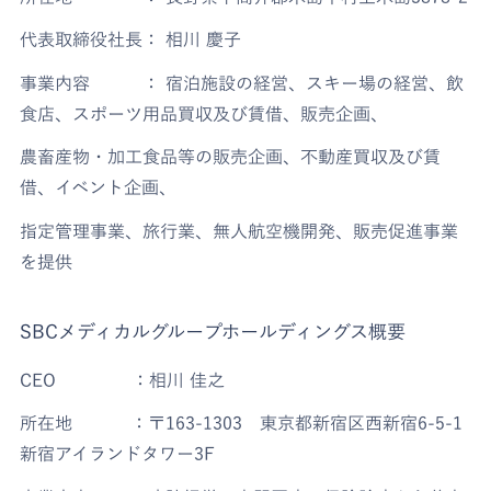
代表取締役社長： 相川 慶子
事業内容 ： 宿泊施設の経営、スキー場の経営、飲
食店、スポーツ用品買収及び賃借、販売企画、
農畜産物・加工食品等の販売企画、不動産買収及び賃
借、イベント企画、
指定管理事業、旅行業、無人航空機開発、販売促進事業
を提供
SBCメディカルグループホールディングス概要
CEO ：相川 佳之
所在地 ：〒163-1303 東京都新宿区西新宿6-5-1
新宿アイランドタワー3F