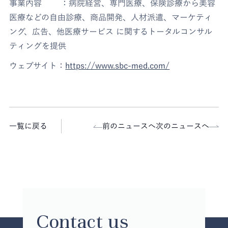
事業内容 ：病院経営、専門医療、保険診療から美容
医療などの自由診療、商品開発、人材派遣、マーケティ
ング、広告、他医療サービス に関するトータルコンサル
ティングを提供
ウェブサイト：
https://www.sbc-med.com/
一覧に戻る
前のニュースへ
次のニュースへ
Contact us