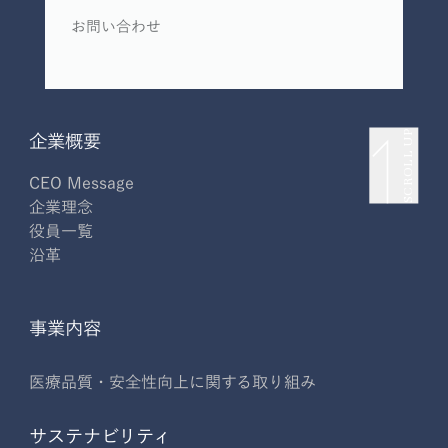
お問い合わせ
SCROLL UP
企業概要
CEO Message
企業理念
役員一覧
沿革
事業内容
医療品質・安全性向上に関する取り組み
サステナビリティ