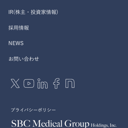
IR(株主・投資家情報)
採用情報
NEWS
お問い合わせ
プライバシーポリシー