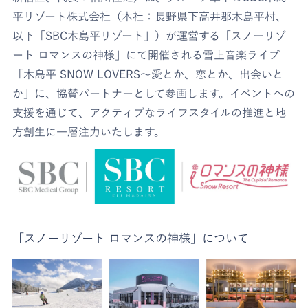
平リゾート株式会社（本社：長野県下高井郡木島平村、
以下「SBC木島平リゾート」）が運営する「スノーリゾ
ート ロマンスの神様」にて開催される雪上音楽ライブ
「木島平 SNOW LOVERS～愛とか、恋とか、出会いと
か」に、協賛パートナーとして参画します。イベントへの
支援を通じて、アクティブなライフスタイルの推進と地
方創生に一層注力いたします。
「スノーリゾート ロマンスの神様」について