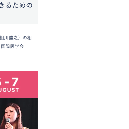
きるための
：相川佳之）の相
、国際医学会