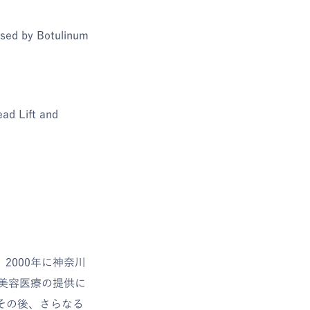
sed by Botulinum
ad Lift and
2000年に神奈川
美容医療の提供に
その後、さらなる