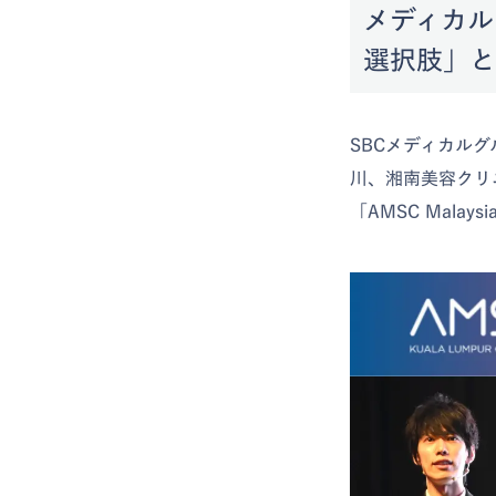
メディカル
選択肢」と
SBCメディカル
川、湘南美容クリ
「AMSC Mala