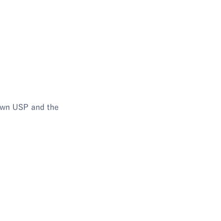
Own USP and the