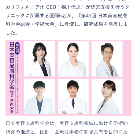
カリフォルニア州 CEO：相川佳之）が経営支援を行うク
リニックに所属する医師6名が、「第43回 日本美容皮膚
科学会総会・学術大会」に登壇し、研究成果を発表しま
した。
日本美容皮膚科学会は、美容皮膚科領域における学術的
研究の推進と、医師・医療従事者の知見共有を目的に活