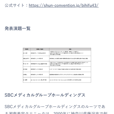
公式サイト：
https://shun-convention.jp/bihifu43/
発表演題一覧
SBCメディカルグループホールディングス
SBCメディカルグループホールディングスのルーツであ
る湘南美容クリニックは、2000年に神奈川県藤沢市で創