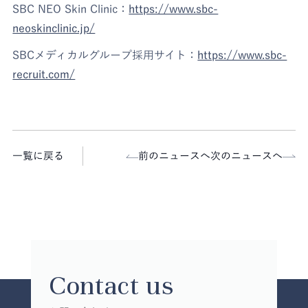
SBC NEO Skin Clinic：
https://www.sbc-
neoskinclinic.jp/
SBCメディカルグループ採用サイト：
https://www.sbc-
recruit.com/
一覧に戻る
前のニュースへ
次のニュースへ
Contact us