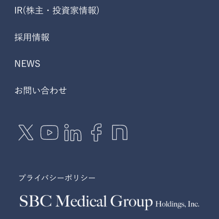
IR(株主・投資家情報)
採用情報
NEWS
お問い合わせ
プライバシーポリシー