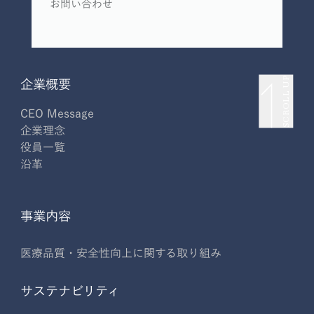
お問い合わせ
SCROLL UP
企業概要
CEO Message
企業理念
役員一覧
沿革
事業内容
医療品質・安全性向上に関する取り組み
サステナビリティ