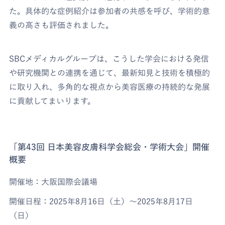
た。具体的な症例紹介は参加者の共感を呼び、学術的意
義の高さも評価されました。
SBCメディカルグループは、こうした学会における発信
や研究機関との連携を通じて、最新知見と技術を積極的
に取り入れ、多角的な視点から美容医療の持続的な発展
に貢献してまいります。
「第43回 日本美容皮膚科学会総会・学術大会」開催
概要
開催地：大阪国際会議場
開催日程：2025年8月16日（土）～2025年8月17日
（日）