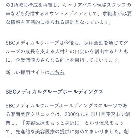
の3領域に構成を再編し、キャリアパスや現場スタッフの
声なども発信するオウンドメディアとして、求職者が必要
な情報を直感的に得られる設計となっています。
SBCメディカルグループは今後も、採用活動を通じてグ
ループの成長を支える人材との出会いを創出するととも
に、企業価値のさらなる向上を目指してまいります。
新しい採用サイトは
こちら
SBCメディカルグループホールディングス
SBCメディカルグループホールディングスのルーツであ
る湘南美容クリニックは、2000年に神奈川県藤沢市で創
業し、「美容医療をもっと身近に」という信念をもっ
て、先進的な美容医療の提供に努めてまいりました。創