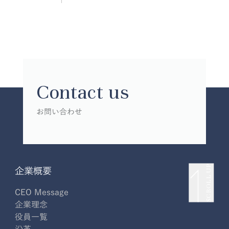
Contact us
お問い合わせ
SCROLL UP
企業概要
CEO Message
企業理念
役員一覧
沿革