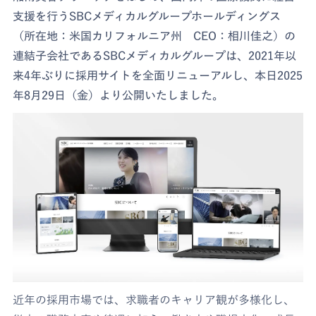
支援を行うSBCメディカルグループホールディングス
（所在地：米国カリフォルニア州 CEO：相川佳之）の
連結子会社であるSBCメディカルグループは、2021年以
来4年ぶりに採用サイトを全面リニューアルし、本日2025
年8月29日（金）より公開いたしました。
近年の採用市場では、求職者のキャリア観が多様化し、