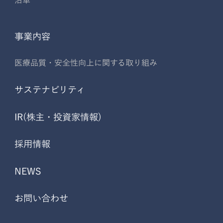
事業内容
医療品質・安全性向上に関する取り組み
サステナビリティ
IR(株主・投資家情報)
採用情報
NEWS
お問い合わせ