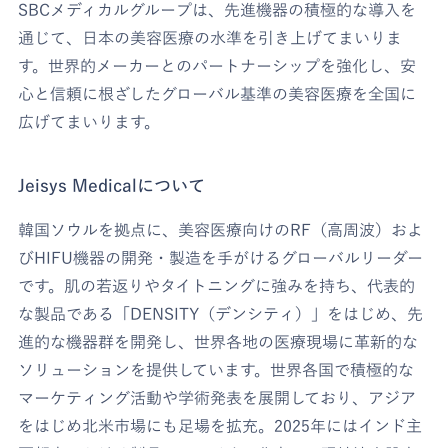
SBCメディカルグループは、先進機器の積極的な導入を
通じて、日本の美容医療の水準を引き上げてまいりま
す。世界的メーカーとのパートナーシップを強化し、安
心と信頼に根ざしたグローバル基準の美容医療を全国に
広げてまいります。
Jeisys Medicalについて
韓国ソウルを拠点に、美容医療向けのRF（高周波）およ
びHIFU機器の開発・製造を手がけるグローバルリーダー
です。肌の若返りやタイトニングに強みを持ち、代表的
な製品である「DENSITY（デンシティ）」をはじめ、先
進的な機器群を開発し、世界各地の医療現場に革新的な
ソリューションを提供しています。世界各国で積極的な
マーケティング活動や学術発表を展開しており、アジア
をはじめ北米市場にも足場を拡充。2025年にはインド主