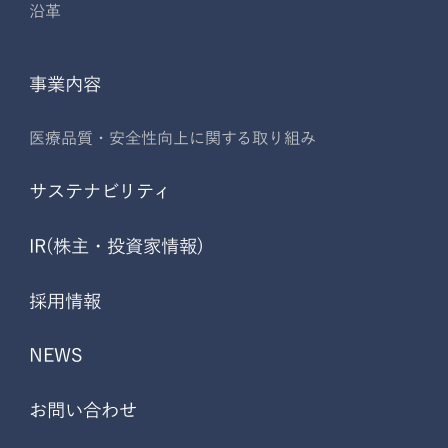
沿革
事業内容
医療品質・安全性向上に関する取り組み
サステナビリティ
IR(株主・投資家情報)
採用情報
NEWS
お問い合わせ