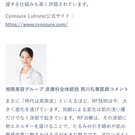
援する仕組みも高く評価されています。
Cynosure Lutronic公式サイト：
https://www.cynosure.com/
湘南美容グループ 皮膚科全体統括 西川礼華医師コメント
まさに「時代は高周波」といえるほど、RF技術は今、大
きく進化を遂げています。加齢による変化は肌の浅い層
だけでなく深部で起きています。RF治療は、その深部に
熱エネルギーを届けることで、たるみの引き締めや肌の
質感改善に働きかける点が大きな魅力です。ダウンタイム