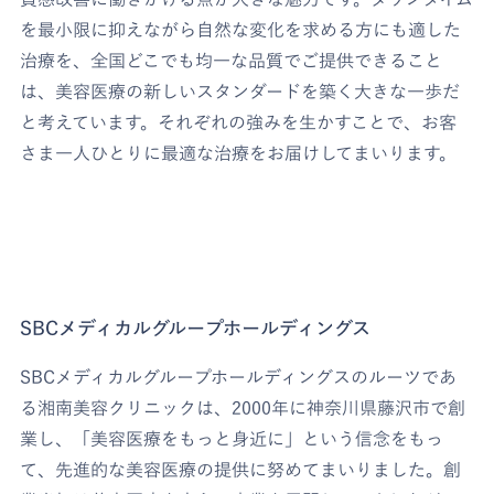
を最小限に抑えながら自然な変化を求める方にも適した
治療を、全国どこでも均一な品質でご提供できること
は、美容医療の新しいスタンダードを築く大きな一歩だ
と考えています。それぞれの強みを生かすことで、お客
さま一人ひとりに最適な治療をお届けしてまいります。
SBCメディカルグループホールディングス
SBCメディカルグループホールディングスのルーツであ
る湘南美容クリニックは、2000年に神奈川県藤沢市で創
業し、「美容医療をもっと身近に」という信念をもっ
て、先進的な美容医療の提供に努めてまいりました。創