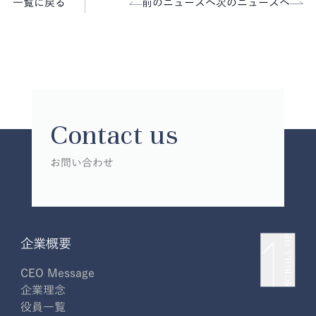
一覧に戻る
前のニュースへ
次のニュースへ
Contact us
お問い合わせ
SCROLL UP
企業概要
CEO Message
企業理念
役員一覧