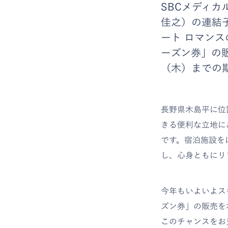
SBCメディカ
佳之）の連結
ート ロマンス
ーズン券」の販
（木）までの
長野県木島平に位
きる便利な立地に
です。宿泊施設を
し、心身ともにリ
今年もいよいよス
ズン券」の販売を
このチャンスをお