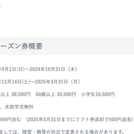
い。
ーズン券概要
年9月1日(日)～2024年10月31日（木）
12月14日(土)～2025年3月31日（月）
38,500円 60歳以上 35,500円 小学生16,500円
 、未就学児無料
00円含む (2025年5月31日までにリフト券返却で500円返金)
ましては、降雪・積雪の状況で変更される場合があります。