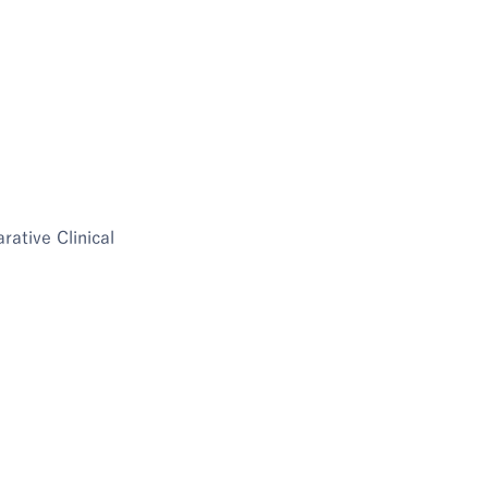
ative Clinical