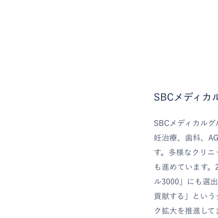
SBCメディカ
SBCメディカル
妊治療、歯科、A
す。多様なクリニ
も進めています。2
ル3000」にも
貢献する」という
ク拡大を推進して