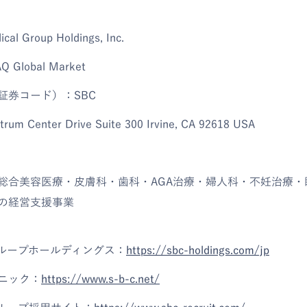
 Group Holdings, Inc.
Global Market
証券コード）：SBC
m Center Drive Suite 300 Irvine, CA 92618 USA
総合美容医療・皮膚科・歯科・AGA治療・婦人科・不妊治療・
の経営支援事業
グループホールディングス：
https://sbc-holdings.com/jp
リニック：
https://www.s-b-c.net/