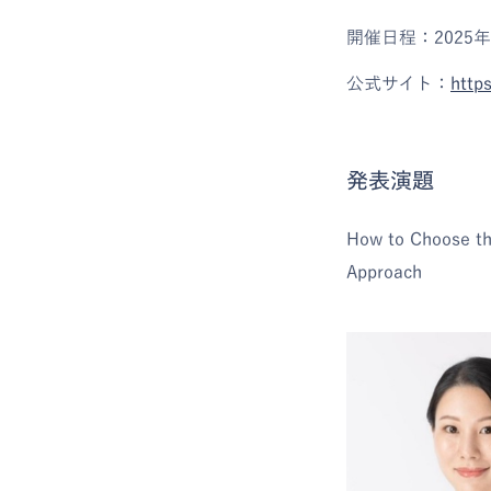
開催日程：2025年
公式サイト：
http
発表演題
How to Choose the
Approach