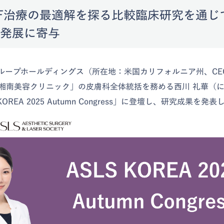
F治療の最適解を探る比較臨床研究を通じ
発展に寄与
グループホールディングス（所在地：米国カリフォルニア州、CE
湘南美容クリニック」の皮膚科全体統括を務める西川 礼華（に
OREA 2025 Autumn Congress」に登壇し、研究成果を発