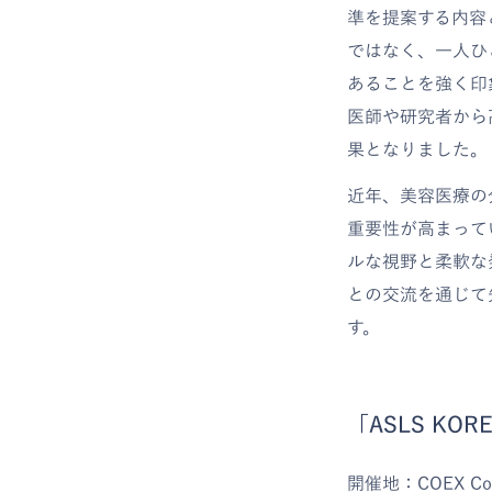
準を提案する内容
ではなく、一人ひ
あることを強く印
医師や研究者から
果となりました。
近年、美容医療の
重要性が高まって
ルな視野と柔軟な
との交流を通じて
す。
「ASLS KORE
開催地：COEX Con