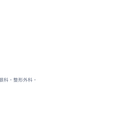
眼科・整形外科・