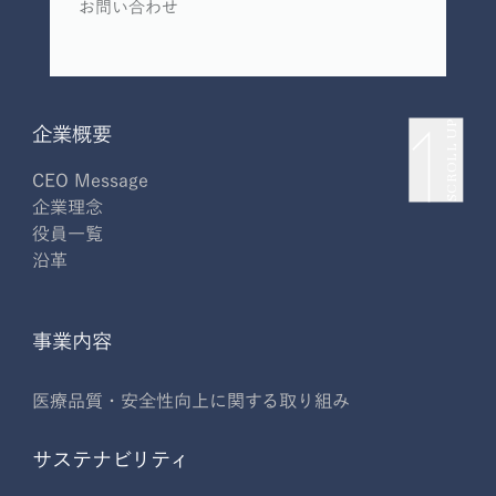
お問い合わせ
SCROLL UP
企業概要
CEO Message
企業理念
役員一覧
沿革
事業内容
医療品質・安全性向上に関する取り組み
サステナビリティ