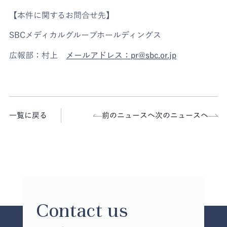
【本件に関するお問合せ先】
SBCメディカルグループホールディングス
広報部：村上
メールアドレス：pr@sbc.or.jp
一覧に戻る
前のニュースへ
次のニュースへ
Contact us