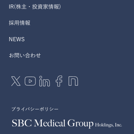
IR(株主・投資家情報)
採用情報
NEWS
お問い合わせ
プライバシーポリシー