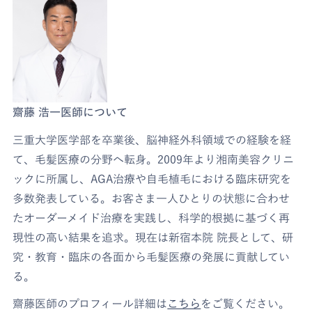
齋藤 浩一医師について
三重大学医学部を卒業後、脳神経外科領域での経験を経
て、毛髪医療の分野へ転身。2009年より湘南美容クリニ
ックに所属し、AGA治療や自毛植毛における臨床研究を
多数発表している。お客さま一人ひとりの状態に合わせ
たオーダーメイド治療を実践し、科学的根拠に基づく再
現性の高い結果を追求。現在は新宿本院 院長として、研
究・教育・臨床の各面から毛髪医療の発展に貢献してい
る。
齋藤医師のプロフィール詳細は
こちら
をご覧ください。