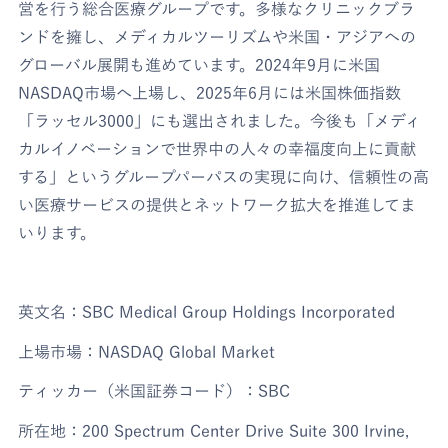
営を行う総合医療グループです。多様なクリニックブラ
ンドを擁し、メディカルツーリズムや米国・アジアへの
グローバル展開も進めています。2024年9月に米国
NASDAQ市場へ上場し、2025年6月には米国株価指数
「ラッセル3000」にも選出されました。今後も「メディ
カルイノベーションで世界中の人々の幸福度向上に貢献
する」というグループパーパスの実現に向け、信頼性の高
い医療サービスの提供とネットワーク拡大を推進してま
いります。
英文名：SBC Medical Group Holdings Incorporated
上場市場：NASDAQ Global Market
ティッカー（米国証券コード）：SBC
所在地：200 Spectrum Center Drive Suite 300 Irvine,