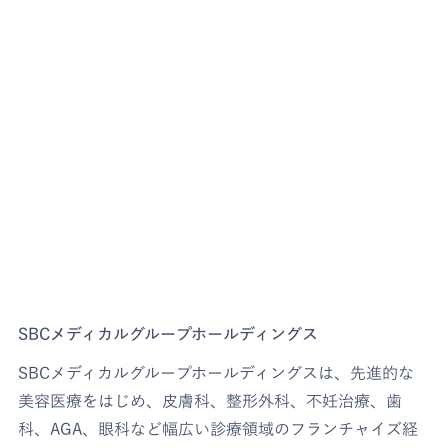
SBCメディカルグループホールディングス
SBCメディカルグループホールディングスは、先進的な
美容医療をはじめ、皮膚科、整形外科、不妊治療、歯
科、AGA、眼科など幅広い診療領域のフランチャイズ経