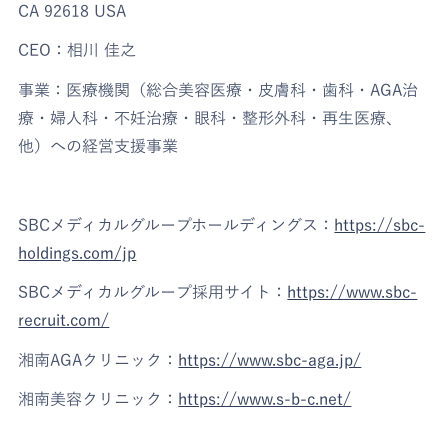
CA 92618 USA
CEO：相川 佳之
事業：医療機関（総合美容医療・皮膚科・歯科・AGA治
療・婦人科・不妊治療・眼科・整形外科・再生医療、
他）への経営支援事業
SBCメディカルグループホールディングス：
https://sbc-
holdings.com/jp
SBCメディカルグループ採用サイト：
https://www.sbc-
recruit.com/
湘南AGAクリニック：
https://www.sbc-aga.jp/
湘南美容クリニック：
https://www.s-b-c.net/