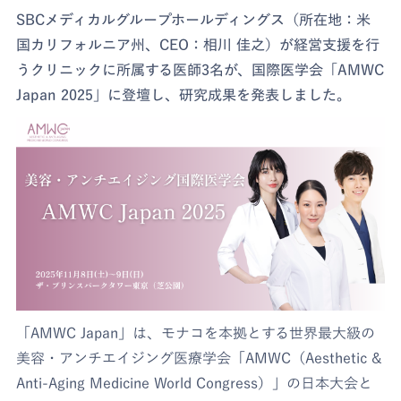
SBCメディカルグループホールディングス（所在地：米
国カリフォルニア州、CEO：相川 佳之）が経営支援を行
うクリニックに所属する医師3名が、国際医学会「AMWC
Japan 2025」に登壇し、研究成果を発表しました。
「AMWC Japan」は、モナコを本拠とする世界最大級の
美容・アンチエイジング医療学会「AMWC（Aesthetic &
Anti-Aging Medicine World Congress）」の日本大会と