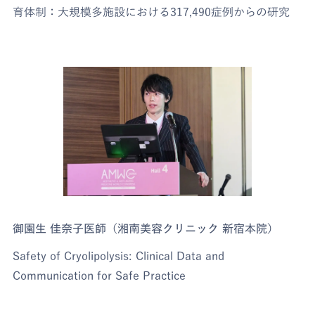
育体制：大規模多施設における317,490症例からの研究
御園生 佳奈子医師（湘南美容クリニック 新宿本院）
Safety of Cryolipolysis: Clinical Data and
Communication for Safe Practice