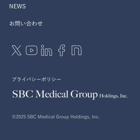
NEWS
お問い合わせ
プライバシーポリシー
©2025 SBC Medical Group Holdings, Inc.