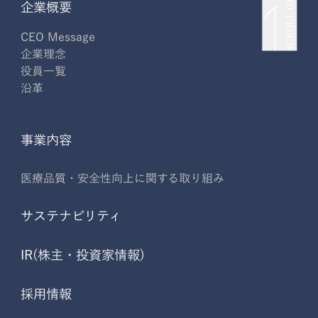
SCROLL UP
企業概要
CEO Message
企業理念
役員一覧
沿革
事業内容
医療品質・安全性向上に関する取り組み
サステナビリティ
IR(株主・投資家情報)
採用情報