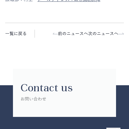
一覧に戻る
前のニュースへ
次のニュースへ
Contact us
お問い合わせ