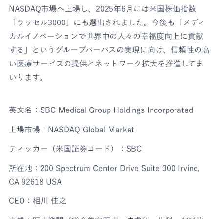
NASDAQ市場へ上場し、2025年6月には米国株価指数
「ラッセル3000」にも選出されました。今後も「メディ
カルイノベーションで世界中の人々の幸福度向上に貢献
する」というグループパーパスの実現に向け、信頼性の高
い医療サービスの提供とネットワーク拡大を推進してま
いります。
英文名：SBC Medical Group Holdings Incorporated
上場市場：NASDAQ Global Market
ティッカー（米国証券コード）：SBC
所在地：200 Spectrum Center Drive Suite 300 Irvine,
CA 92618 USA
CEO：相川 佳之