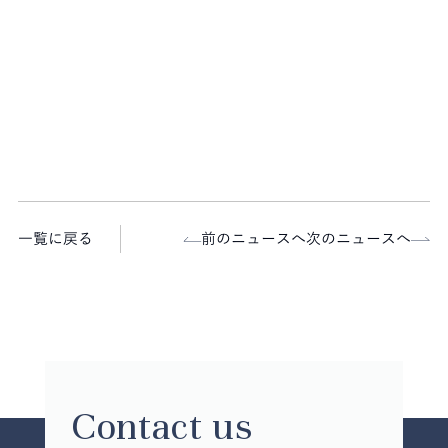
一覧に戻る
前のニュースへ
次のニュースへ
Contact us