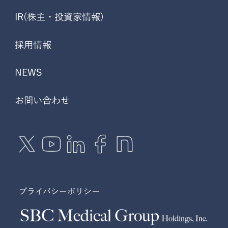
IR(株主・投資家情報)
採用情報
NEWS
お問い合わせ
プライバシーポリシー