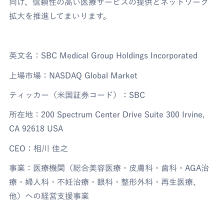
向け、信頼性の高い医療サービスの提供とネットワーク
拡大を推進してまいります。
英文名：SBC Medical Group Holdings Incorporated
上場市場：NASDAQ Global Market
ティッカー（米国証券コード）：SBC
所在地：200 Spectrum Center Drive Suite 300 Irvine,
CA 92618 USA
CEO：相川 佳之
事業：医療機関（総合美容医療・皮膚科・歯科・AGA治
療・婦人科・不妊治療・眼科・整形外科・再生医療、
他）への経営支援事業