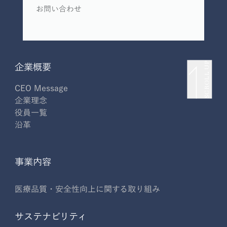
お問い合わせ
SCROLL UP
企業概要
CEO Message
企業理念
役員一覧
沿革
事業内容
医療品質・安全性向上に関する取り組み
サステナビリティ