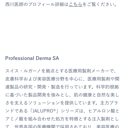
西川医師のプロフィール詳細は
こちら
をご覧ください。
Professional Derma SA
スイス・ルガーノを拠点とする医療用製剤メーカーで、
皮膚科学および美容医療分野を中心に、医療用製剤や関
連製品の研究・開発・製造を行っています。科学的根拠
に基づいた製品開発を強みとし、肌の健康と自然な美し
さを支えるソリューションを提供しています。主力ブラ
ンドである「JALUPRO®」シリーズは、ヒアルロン酸と
アミノ酸を組み合わせた処方を特徴とする注入製剤とし
て、世界各国の医療機関で採用されており、美容医療の