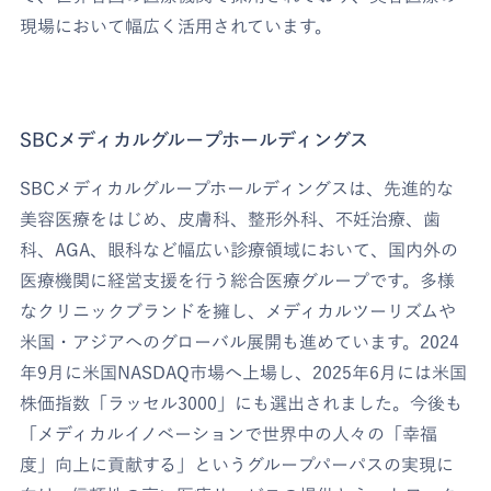
現場において幅広く活用されています。
SBCメディカルグループホールディングス
SBCメディカルグループホールディングスは、先進的な
美容医療をはじめ、皮膚科、整形外科、不妊治療、歯
科、AGA、眼科など幅広い診療領域において、国内外の
医療機関に経営支援を行う総合医療グループです。多様
なクリニックブランドを擁し、メディカルツーリズムや
米国・アジアへのグローバル展開も進めています。2024
年9月に米国NASDAQ市場へ上場し、2025年6月には米国
株価指数「ラッセル3000」にも選出されました。今後も
「メディカルイノベーションで世界中の人々の「幸福
度」向上に貢献する」というグループパーパスの実現に