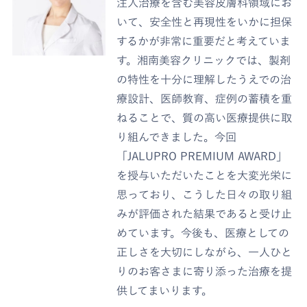
注入治療を含む美容皮膚科領域にお
いて、安全性と再現性をいかに担保
するかが非常に重要だと考えていま
す。湘南美容クリニックでは、製剤
の特性を十分に理解したうえでの治
療設計、医師教育、症例の蓄積を重
ねることで、質の高い医療提供に取
り組んできました。今回
「JALUPRO PREMIUM AWARD」
を授与いただいたことを大変光栄に
思っており、こうした日々の取り組
みが評価された結果であると受け止
めています。今後も、医療としての
正しさを大切にしながら、一人ひと
りのお客さまに寄り添った治療を提
供してまいります。