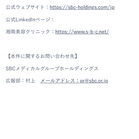
公式ウェブサイト：
https://sbc-holdings.com/jp
公式LinkedInページ：
湘南美容クリニック：
https://www.s-b-c.net/
【本件に関するお問い合わせ先】
SBCメディカルグループホールディングス
広報部：村上
メールアドレス：pr@sbc.or.jp