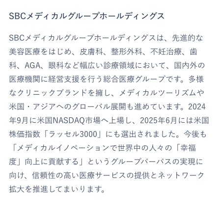
SBCメディカルグループホールディングス
SBCメディカルグループホールディングスは、先進的な
美容医療をはじめ、皮膚科、整形外科、不妊治療、歯
科、AGA、眼科など幅広い診療領域において、国内外の
医療機関に経営支援を行う総合医療グループです。多様
なクリニックブランドを擁し、メディカルツーリズムや
米国・アジアへのグローバル展開も進めています。2024
年9月に米国NASDAQ市場へ上場し、2025年6月には米国
株価指数「ラッセル3000」にも選出されました。今後も
「メディカルイノベーションで世界中の人々の「幸福
度」向上に貢献する」というグループパーパスの実現に
向け、信頼性の高い医療サービスの提供とネットワーク
拡大を推進してまいります。