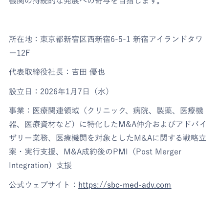
機関の持続的な発展への寄与を目指します。
所在地：東京都新宿区西新宿6-5-1 新宿アイランドタワ
ー12F
代表取締役社長：吉田 優也
設立日：2026年1月7日（水）
事業：医療関連領域（クリニック、病院、製薬、医療機
器、医療資材など）に特化したM&A仲介およびアドバイ
ザリー業務、医療機関を対象としたM&Aに関する戦略立
案・実行支援、M&A成約後のPMI（Post Merger
Integration）支援
公式ウェブサイト：
https://sbc-med-adv.com