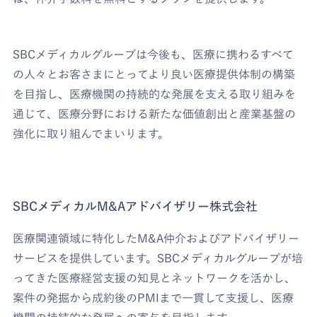
SBCメディカルグループは今後も、医療に携わるすべて
の人々とお客さまにとってより良い医療提供体制の構築
を目指し、医療機関の持続的な発展を支える取り組みを
通じて、医療分野における新たな価値創出と産業基盤の
強化に取り組んでまいります。
SBCメディカルM&Aアドバイザリー株式会社
医療関連領域に特化したM&A仲介およびアドバイザリー
サービスを提供しています。SBCメディカルグループが培
ってきた医療経営支援の知見とネットワークを活かし、
案件の発掘から成約後のPMIまで一貫して支援し、医療