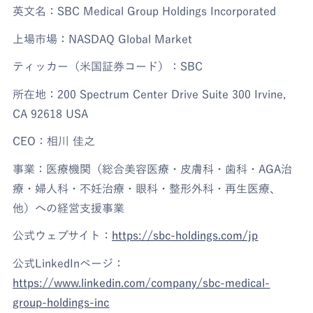
英文名：SBC Medical Group Holdings Incorporated
上場市場：NASDAQ Global Market
ティッカー（米国証券コード）：SBC
所在地：200 Spectrum Center Drive Suite 300 Irvine,
CA 92618 USA
CEO：相川 佳之
事業：医療機関（総合美容医療・皮膚科・歯科・AGA治
療・婦人科・不妊治療・眼科・整形外科・再生医療、
他）への経営支援事業
公式ウェブサイト：
https://sbc-holdings.com/jp
公式LinkedInページ：
https://www.linkedin.com/company/sbc-medical-
group-holdings-inc