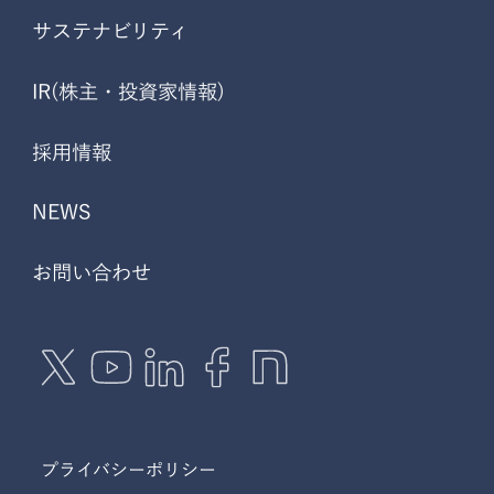
サステナビリティ
IR(株主・投資家情報)
採用情報
NEWS
お問い合わせ
プライバシーポリシー