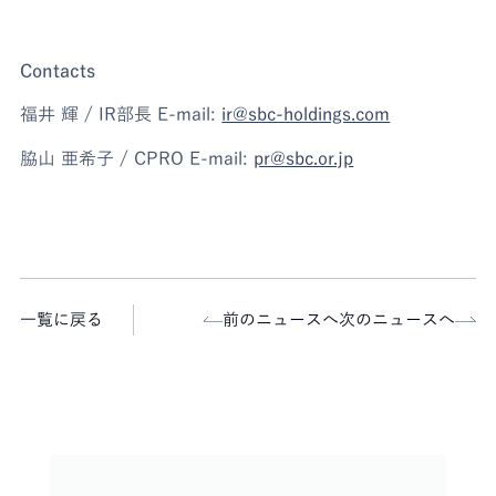
Contacts
福井 輝 / IR部長 E-mail:
ir@sbc-holdings.com
脇山 亜希子 / CPRO E-mail:
pr@sbc.or.jp
一覧に戻る
前のニュースへ
次のニュースへ