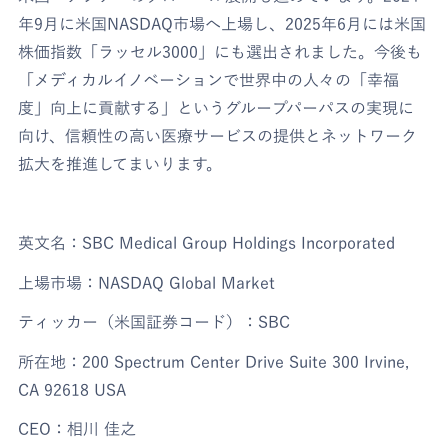
年9月に米国NASDAQ市場へ上場し、2025年6月には米国
株価指数「ラッセル3000」にも選出されました。今後も
「メディカルイノベーションで世界中の人々の「幸福
度」向上に貢献する」というグループパーパスの実現に
向け、信頼性の高い医療サービスの提供とネットワーク
拡大を推進してまいります。
英文名：SBC Medical Group Holdings Incorporated
上場市場：NASDAQ Global Market
ティッカー（米国証券コード）：SBC
所在地：200 Spectrum Center Drive Suite 300 Irvine,
CA 92618 USA
CEO：相川 佳之