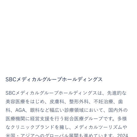
SBCメディカルグループホールディングス
SBCメディカルグループホールディングスは、先進的な
美容医療をはじめ、皮膚科、整形外科、不妊治療、歯
科、AGA、眼科など幅広い診療領域において、国内外の
医療機関に経営支援を行う総合医療グループです。多様
なクリニックブランドを擁し、メディカルツーリズムや
米国・アジアへのグローバル展開も進めています。2024