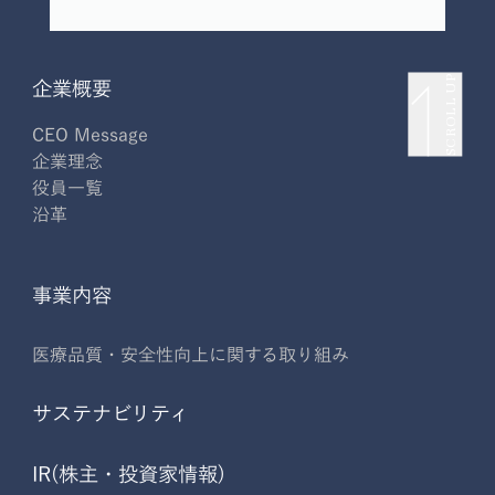
SCROLL UP
企業概要
CEO Message
企業理念
役員一覧
沿革
事業内容
医療品質・安全性向上に関する取り組み
サステナビリティ
IR(株主・投資家情報)