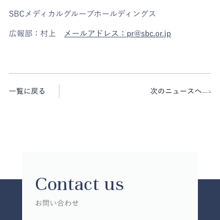
SBCメディカルグループホールディングス
広報部：村上
メールアドレス：pr@sbc.or.jp
一覧に戻る
次のニュースへ
Contact us
お問い合わせ