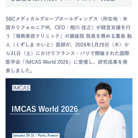
SBCメディカルグループホールディングス（所在地：米
国カリフォルニア州、CEO：相川 佳之）が経営支援を行
う「湘南美容クリニック」の銀座院 院長を務める葛島 魁
人（くずしま かいと）医師が、2026年1月29日（木）か
ら31日（土）にかけてフランス・パリで開催された国際
医学会「IMCAS World 2026」に登壇し、研究成果を発
表しました。