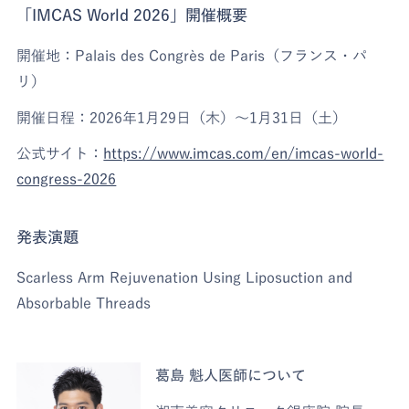
「IMCAS World 2026」開催概要
開催地：Palais des Congrès de Paris（フランス・パ
リ）
開催日程：2026年1月29日（木）～1月31日（土）
公式サイト：
https://www.imcas.com/en/imcas-world-
congress-2026
発表演題
Scarless Arm Rejuvenation Using Liposuction and
Absorbable Threads
葛島 魁人医師について