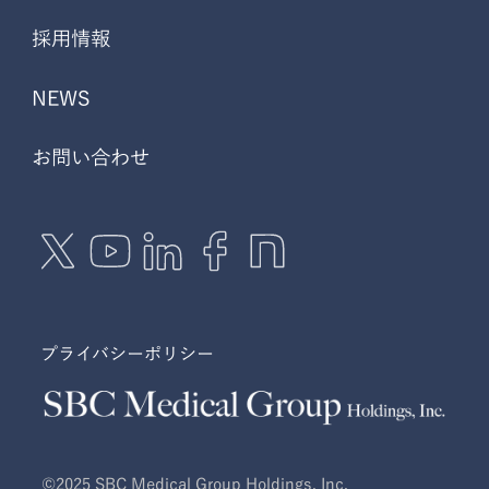
採用情報
NEWS
お問い合わせ
プライバシーポリシー
©2025 SBC Medical Group Holdings, Inc.