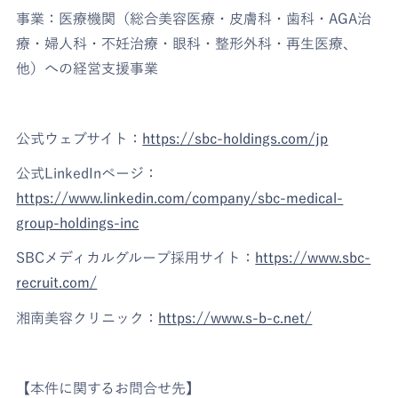
事業：医療機関（総合美容医療・皮膚科・歯科・AGA治
療・婦人科・不妊治療・眼科・整形外科・再生医療、
他）への経営支援事業
公式ウェブサイト：
https://sbc-holdings.com/jp
公式LinkedInページ：
https://www.linkedin.com/company/sbc-medical-
group-holdings-inc
SBCメディカルグループ採用サイト：
https://www.sbc-
recruit.com/
湘南美容クリニック：
https://www.s-b-c.net/
【本件に関するお問合せ先】