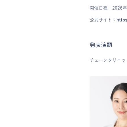
開催日程：2026
公式サイト：
http
発表演題
チェーンクリニッ