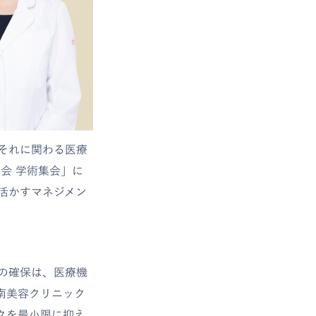
それに関わる医療
会 学術集会」に
活かすマネジメン
の確保は、医療機
南美容クリニック
クを最小限に抑え