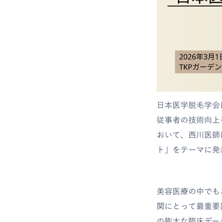
日本医学脱毛学会
従事者の技術向上
おいて、西川医師
ト」をテーマに発
美容医療の中でも
関にとって最重要
の膨大な臨床デー