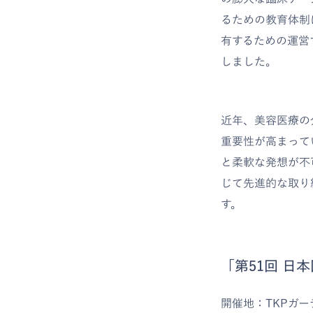
るための教育体制
有するための運営
しました。
近年、美容医療の
重要性が高まって
と柔軟な発想が不
じて先進的な取り
す。
「第51回 日
開催地：TKPガー