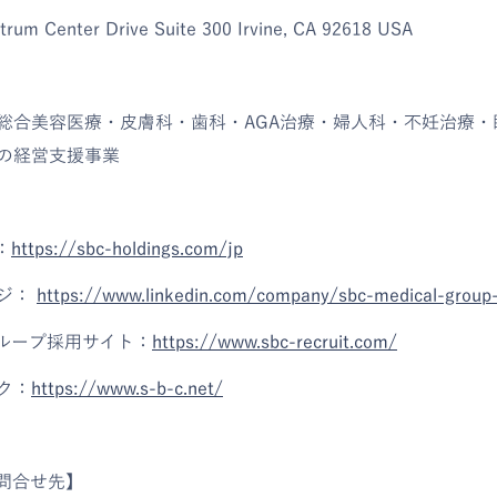
m Center Drive Suite 300 Irvine, CA 92618 USA
総合美容医療・皮膚科・歯科・AGA治療・婦人科・不妊治療・
の経営支援事業
：
https://sbc-holdings.com/jp
ージ：
https://www.linkedin.com/company/sbc-medical-group-
グループ採用サイト：
https://www.sbc-recruit.com/
ク：
https://www.s-b-c.net/
問合せ先】