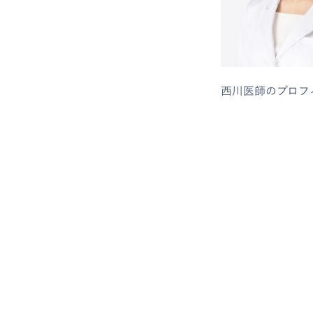
西川医師のプロフ