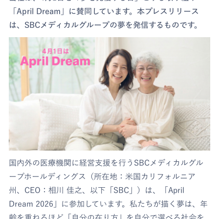
「April Dream」に賛同しています。本プレスリリース
は、SBCメディカルグループの夢を発信するものです。
国内外の医療機関に経営支援を行うSBCメディカルグル
ープホールディングス（所在地：米国カリフォルニア
州、CEO：相川 佳之、以下「SBC」）は、「April
Dream 2026」に参加しています。私たちが描く夢は、年
齢を重ねるほど「自分の在り方」を自分で選べる社会を