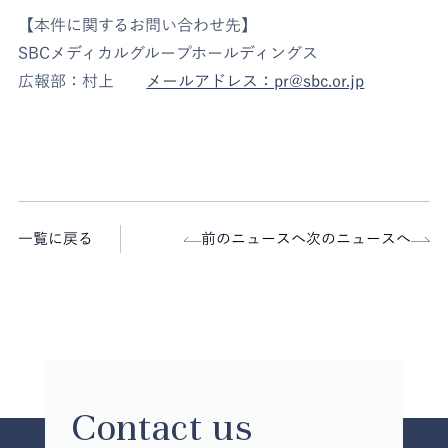
【本件に関するお問い合わせ先】
SBCメディカルグループホールディングス
広報部：村上
メールアドレス：pr@sbc.or.jp
一覧に戻る
前のニュースへ
次のニュースへ
Contact us