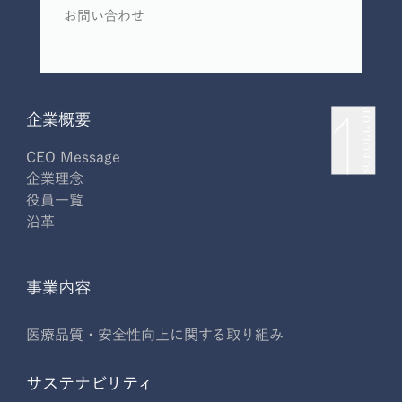
お問い合わせ
SCROLL UP
企業概要
CEO Message
企業理念
役員一覧
沿革
事業内容
医療品質・安全性向上に関する取り組み
サステナビリティ