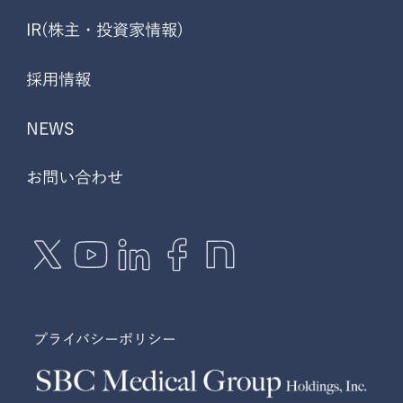
IR(株主・投資家情報)
採用情報
NEWS
お問い合わせ
プライバシーポリシー