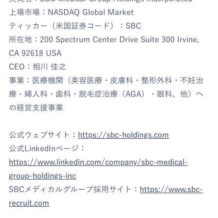
上場市場：NASDAQ Global Market
ティッカー（米国証券コード）：SBC
所在地：200 Spectrum Center Drive Suite 300 Irvine,
CA 92618 USA
CEO：相川 佳之
事業：医療機関（美容医療・皮膚科・整形外科・不妊治
療・婦人科・歯科・脱毛症治療（AGA）・眼科、他）へ
の経営支援事業
公式ウェブサイト：
https://sbc-holdings.com
公式LinkedInページ：
https://www.linkedin.com/company/sbc-medical-
group-holdings-inc
SBCメディカルグループ採用サイト：
https://www.sbc-
recruit.com