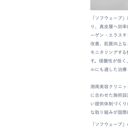
「ソフウェーブ」は、独
り、真皮層へ効率
ーゲン・エラスチ
改善、肌質向上な
モニタリングする
す。侵襲性が低く
ルにも適した治療
湘南美容クリニッ
に合わせた施術設
い提供体制づくり
な取り組みが国際
「ソフウェーブ」