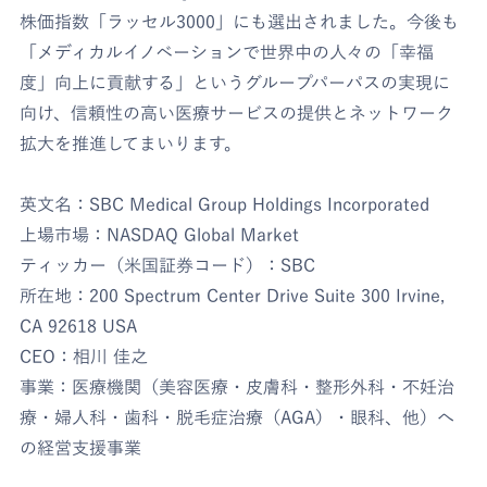
株価指数「ラッセル3000」にも選出されました。今後も
「メディカルイノベーションで世界中の人々の「幸福
度」向上に貢献する」というグループパーパスの実現に
向け、信頼性の高い医療サービスの提供とネットワーク
拡大を推進してまいります。
英文名：SBC Medical Group Holdings Incorporated
上場市場：NASDAQ Global Market
ティッカー（米国証券コード）：SBC
所在地：200 Spectrum Center Drive Suite 300 Irvine,
CA 92618 USA
CEO：相川 佳之
事業：医療機関（美容医療・皮膚科・整形外科・不妊治
療・婦人科・歯科・脱毛症治療（AGA）・眼科、他）へ
の経営支援事業