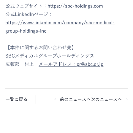
公式ウェブサイト：
https://sbc-holdings.com
公式LinkedInページ：
https://www.linkedin.com/company/sbc-medical-
group-holdings-inc
【本件に関するお問い合わせ先】
SBCメディカルグループホールディングス
広報部：村上
メールアドレス：pr@sbc.or.jp
一覧に戻る
前のニュースへ
次のニュースへ