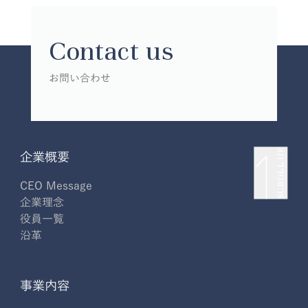
Contact us
お問い合わせ
SCROLL UP
企業概要
CEO Message
企業理念
役員一覧
沿革
事業内容