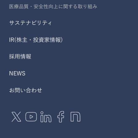
医療品質・安全性向上に関する取り組み
サステナビリティ
IR(株主・投資家情報)
採用情報
NEWS
お問い合わせ