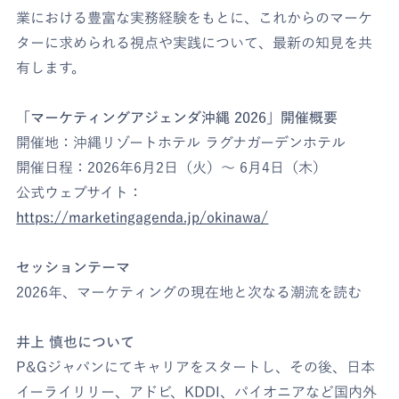
業における豊富な実務経験をもとに、これからのマーケ
ターに求められる視点や実践について、最新の知見を共
有します。
「マーケティングアジェンダ沖縄 2026」開催概要
開催地：沖縄リゾートホテル ラグナガーデンホテル
開催日程：2026年6月2日（火）〜 6月4日（木）
公式ウェブサイト：
https://marketingagenda.jp/okinawa/
セッションテーマ
2026年、マーケティングの現在地と次なる潮流を読む
井上 慎也について
P&Gジャパンにてキャリアをスタートし、その後、日本
イーライリリー、アドビ、KDDI、パイオニアなど国内外