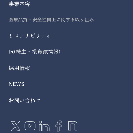
事業内容
医療品質・安全性向上に関する取り組み
サステナビリティ
IR(株主・投資家情報)
採用情報
NEWS
お問い合わせ