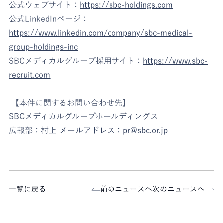
公式ウェブサイト：
https://sbc-holdings.com
公式LinkedInページ：
https://www.linkedin.com/company/sbc-medical-
group-holdings-inc
SBCメディカルグループ採用サイト：
https://www.sbc-
recruit.com
【本件に関するお問い合わせ先】
SBCメディカルグループホールディングス
広報部：村上
メールアドレス：
pr@sbc.or.jp
一覧に戻る
前のニュースへ
次のニュースへ