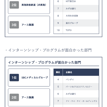
・インターンシップ・プログラムが面白かった部門