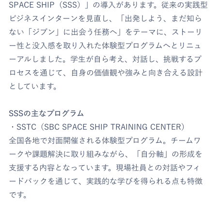
SPACE SHIP（SSS）」の導入があります。従来の実践型
ビジネスインターンを見直し、「出発しよう、まだ知ら
ない「ジブン」に出会う任務へ」をテーマに、ストーリ
ー性と没入感を取り入れた体験型プログラムへとリニュ
ーアルしました。学生が自ら考え、対話し、挑戦するプ
ロセスを通じて、自身の価値観や強みと向き合える設計
としています。
SSSの主なプログラム
・SSTC（SBC SPACE SHIP TRAINING CENTER）
全国各地で対面開催される体験型プログラム。チームワ
ークや課題解決に取り組みながら、「自分軸」の形成を
支援する内容となっています。現場社員との対話やフィ
ードバックを通じて、実践的な学びを得られる点も特徴
です。