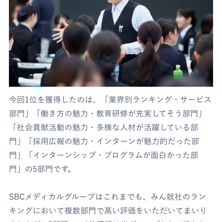
今回1位を獲得したのは、「業界別ランキング・サービス
部門」「働き方の魅力・教育研修が充実してそう部門」
「社会貢献活動の魅力・多様な人材が活躍している部
門」「採用広報の魅力・インターンが魅力的だった部
門」「インターンシップ・プログラムが面白かった部
門」の5部門です。
SBCメディカルグループはこれまでも、みん就社のラン
キングにおいて複数部門で高い評価をいただいてまいり