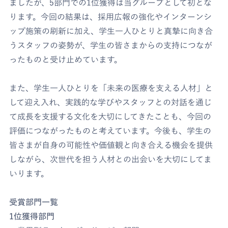
ましたが、5部門での1位獲得は当グループとして初とな
ります。今回の結果は、採用広報の強化やインターンシ
ップ施策の刷新に加え、学生一人ひとりと真摯に向き合
うスタッフの姿勢が、学生の皆さまからの支持につなが
ったものと受け止めています。
また、学生一人ひとりを「未来の医療を支える人材」と
して迎え入れ、実践的な学びやスタッフとの対話を通じ
て成長を支援する文化を大切にしてきたことも、今回の
評価につながったものと考えています。今後も、学生の
皆さまが自身の可能性や価値観と向き合える機会を提供
しながら、次世代を担う人材との出会いを大切にしてま
いります。
受賞部門一覧
1位獲得部門