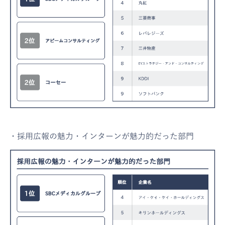
・採用広報の魅力・インターンが魅力的だった部門