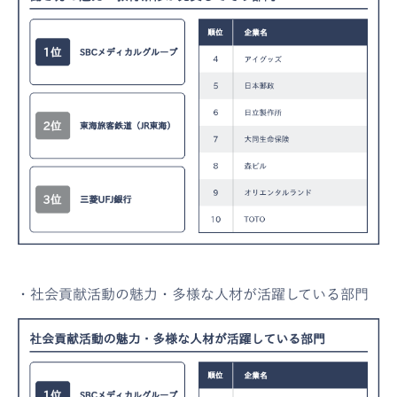
・社会貢献活動の魅力・多様な人材が活躍している部門