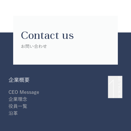
Contact us
お問い合わせ
SCROLL UP
企業概要
CEO Message
企業理念
役員一覧
沿革