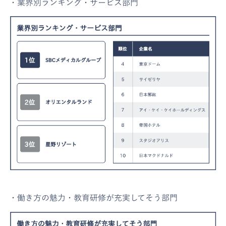
・業界別ランキング・サービス部門
・働き方の魅力・教育研修が充実してそう部門