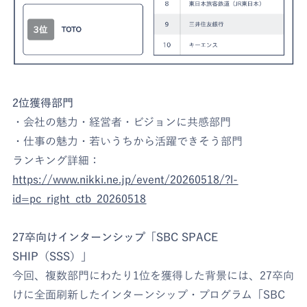
2位獲得部門
・会社の魅力・経営者・ビジョンに共感部門
・仕事の魅力・若いうちから活躍できそう部門
ランキング詳細：
https://www.nikki.ne.jp/event/20260518/?l-
id=pc_right_ctb_20260518
27卒向けインターンシップ「SBC SPACE
SHIP（SSS）」
今回、複数部門にわたり1位を獲得した背景には、27卒向
けに全面刷新したインターンシップ・プログラム「SBC