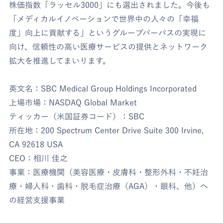
株価指数「ラッセル3000」にも選出されました。今後も
「メディカルイノベーションで世界中の人々の「幸福
度」向上に貢献する」というグループパーパスの実現に
向け、信頼性の高い医療サービスの提供とネットワーク
拡大を推進してまいります。
英文名：SBC Medical Group Holdings Incorporated
上場市場：NASDAQ Global Market
ティッカー（米国証券コード）：SBC
所在地：200 Spectrum Center Drive Suite 300 Irvine,
CA 92618 USA
CEO：相川 佳之
事業：医療機関（美容医療・皮膚科・整形外科・不妊治
療・婦人科・歯科・脱毛症治療（AGA）・眼科、他）へ
の経営支援事業