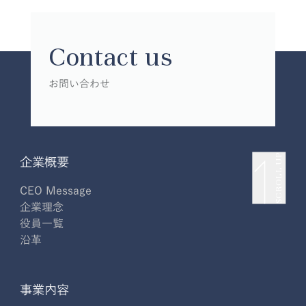
Contact us
お問い合わせ
SCROLL UP
企業概要
CEO Message
企業理念
役員一覧
沿革
事業内容