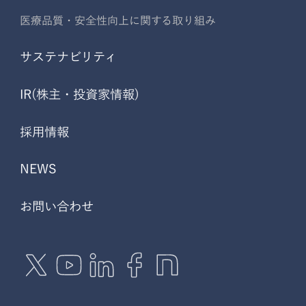
医療品質・安全性向上に関する取り組み
サステナビリティ
IR(株主・投資家情報)
採用情報
NEWS
お問い合わせ