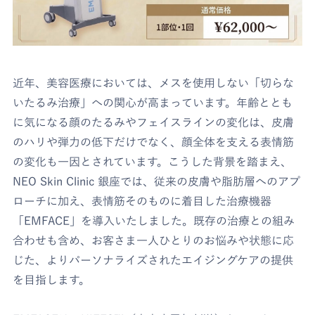
近年、美容医療においては、メスを使用しない「切らな
いたるみ治療」への関心が高まっています。年齢ととも
に気になる顔のたるみやフェイスラインの変化は、皮膚
のハリや弾力の低下だけでなく、顔全体を支える表情筋
の変化も一因とされています。こうした背景を踏まえ、
NEO Skin Clinic 銀座では、従来の皮膚や脂肪層へのアプ
ローチに加え、表情筋そのものに着目した治療機器
「EMFACE」を導入いたしました。既存の治療との組み
合わせも含め、お客さま一人ひとりのお悩みや状態に応
じた、よりパーソナライズされたエイジングケアの提供
を目指します。