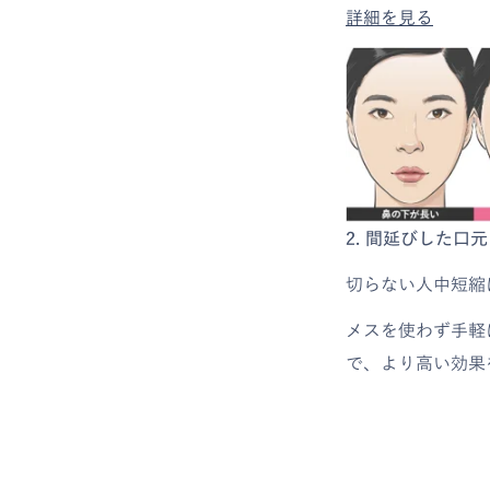
詳細を見る
2. 間延びした
切らない人中短縮
メスを使わず手軽
で、より高い効果