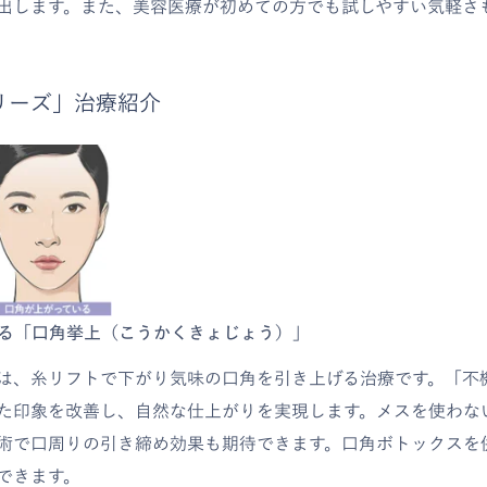
出します。また、美容医療が初めての方でも試しやすい気軽さ
リーズ」治療紹介
上げる「口角挙上（こうかくきょじょう）」
は、糸リフトで下がり気味の口角を引き上げる治療です。「不
た印象を改善し、自然な仕上がりを実現します。メスを使わな
術で口周りの引き締め効果も期待できます。口角ボトックスを
できます。