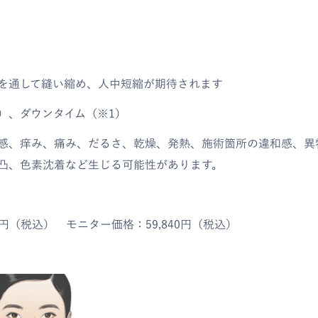
を通して縫い縮め、人中短縮が期待されます
）、ダウンタイム（※1）
感、痒み、痛み、だるさ、乾燥、発熱、施術箇所の違和感、異
凸、色素沈着など生じる可能性があります。
）
00円（税込） モニター価格：59,840円（税込）