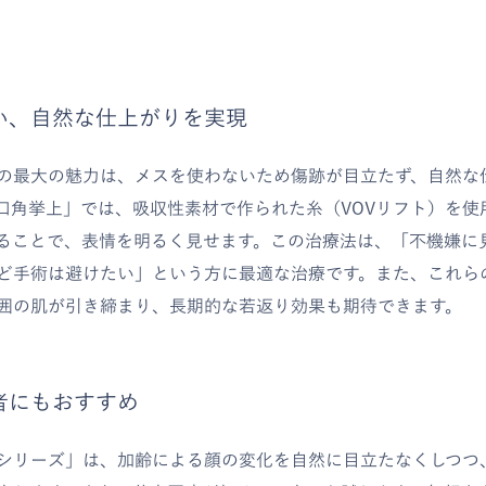
い、自然な仕上がりを実現
の最大の魅力は、メスを使わないため傷跡が目立たず、自然な
口角挙上」では、吸収性素材で作られた糸（VOVリフト）を使
ることで、表情を明るく見せます。この治療法は、「不機嫌に
ど手術は避けたい」という方に最適な治療です。また、これら
囲の肌が引き締まり、長期的な若返り効果も期待できます。
者にもおすすめ
シリーズ」は、加齢による顔の変化を自然に目立たなくしつつ