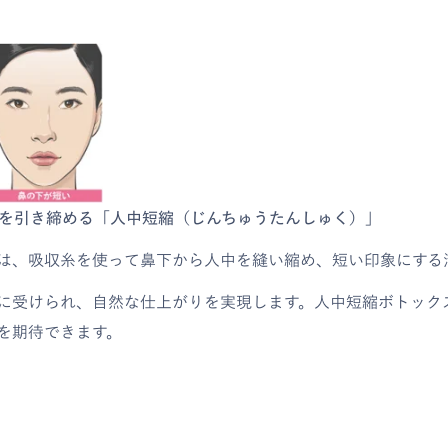
口元を引き締める「人中短縮（じんちゅうたんしゅく）」
は、吸収糸を使って鼻下から人中を縫い縮め、短い印象にする
に受けられ、自然な仕上がりを実現します。人中短縮ボトック
を期待できます。