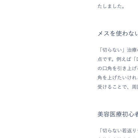
たしました。
メスを使わな
「切らない」治療
点です。例えば「
の口角を引き上げ
角を上げたいけれ
受けることで、周
美容医療初心
「切らない若返り