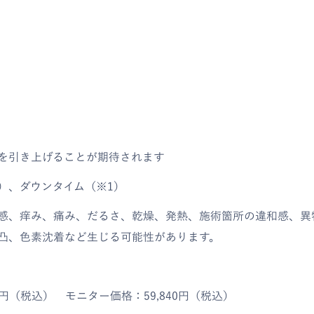
を引き上げることが期待されます
）、ダウンタイム（※1）
感、痒み、痛み、だるさ、乾燥、発熱、施術箇所の違和感、異
凸、色素沈着など生じる可能性があります。
）
00円（税込） モニター価格：59,840円（税込）