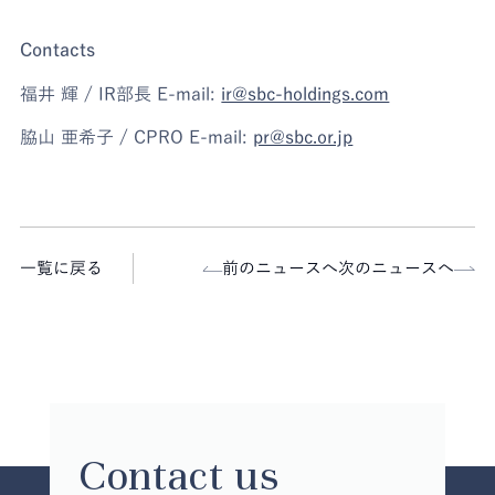
Contacts
福井 輝 / IR部長 E-mail:
ir@sbc-holdings.com
脇山 亜希子 / CPRO E-mail:
pr@sbc.or.jp
一覧に戻る
前のニュースへ
次のニュースへ
Contact us