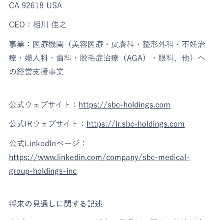
CA 92618 USA
CEO：相川 佳之
事業：医療機関（美容医療・皮膚科・整形外科・不妊治
療・婦人科・歯科・脱毛症治療（AGA）・眼科、他）へ
の経営支援事業
公式ウェブサイト：
https://sbc-holdings.com
公式IRウェブサイト：
https://ir.sbc-holdings.com
公式LinkedInページ：
https://www.linkedin.com/company/sbc-medical-
group-holdings-inc
将来の見通しに関する記述