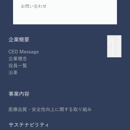
お問い合わせ
SCROLL UP
企業概要
CEO Message
企業理念
役員一覧
沿革
事業内容
医療品質・安全性向上に関する取り組み
サステナビリティ