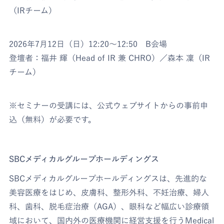
（IRチーム）
2026年7月12日（日）12:20〜12:50 B会場
登壇者：福井 輝（Head of IR 兼 CHRO）／森本 凜（IR
チーム）
※セミナーの受講には、公式ウェブサイトからの事前申
込（無料）が必要です。
SBCメディカルグループホールディングス
SBCメディカルグループホールディングスは、先進的な
美容医療をはじめ、皮膚科、整形外科、不妊治療、婦人
科、歯科、脱毛症治療（AGA）、眼科など幅広い診療領
域において、国内外の医療機関に経営支援を行うMedical