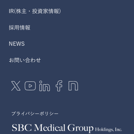
IR(株主・投資家情報)
採用情報
NEWS
お問い合わせ
プライバシーポリシー