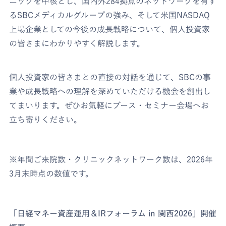
ニックを中核とし、国内外284拠点のネットワークを有す
るSBCメディカルグループの強み、そして米国NASDAQ
上場企業としての今後の成長戦略について、個人投資家
の皆さまにわかりやすく解説します。
個人投資家の皆さまとの直接の対話を通じて、SBCの事
業や成長戦略への理解を深めていただける機会を創出し
てまいります。ぜひお気軽にブース・セミナー会場へお
立ち寄りください。
※年間ご来院数・クリニックネットワーク数は、2026年
3月末時点の数値です。
「日経マネー資産運用＆IRフォーラム in 関西2026」開催