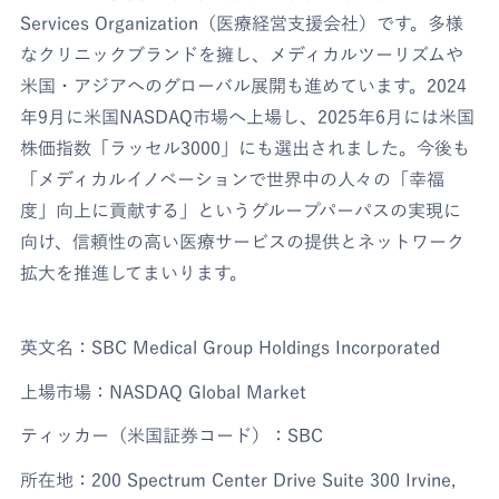
Services Organization（医療経営支援会社）です。多様
なクリニックブランドを擁し、メディカルツーリズムや
米国・アジアへのグローバル展開も進めています。2024
年9月に米国NASDAQ市場へ上場し、2025年6月には米国
株価指数「ラッセル3000」にも選出されました。今後も
「メディカルイノベーションで世界中の人々の「幸福
度」向上に貢献する」というグループパーパスの実現に
向け、信頼性の高い医療サービスの提供とネットワーク
拡大を推進してまいります。
英文名：SBC Medical Group Holdings Incorporated
上場市場：NASDAQ Global Market
ティッカー（米国証券コード）：SBC
所在地：200 Spectrum Center Drive Suite 300 Irvine,