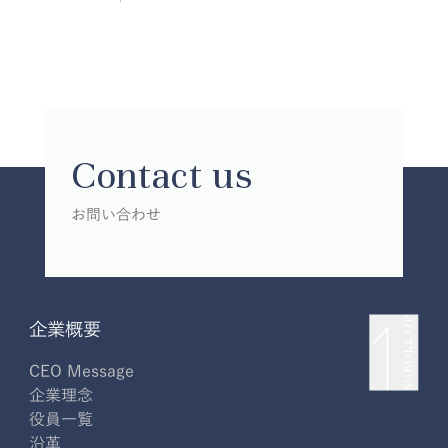
Contact us
お問い合わせ
SCROLL UP
企業概要
CEO Message
企業理念
役員一覧
沿革