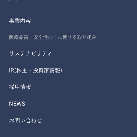
事業内容
医療品質・安全性向上に関する取り組み
サステナビリティ
IR(株主・投資家情報)
採用情報
NEWS
お問い合わせ