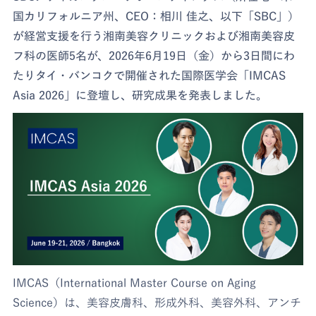
国カリフォルニア州、CEO：相川 佳之、以下「SBC」）
が経営支援を行う湘南美容クリニックおよび湘南美容皮
フ科の医師5名が、2026年6月19日（金）から3日間にわ
たりタイ・バンコクで開催された国際医学会「IMCAS
Asia 2026」に登壇し、研究成果を発表しました。
IMCAS（International Master Course on Aging
Science）は、美容皮膚科、形成外科、美容外科、アンチ