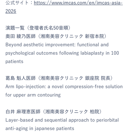
公式サイト：
https://www.imcas.com/en/imcas-asia-
2026
演題一覧（登壇者氏名50音順）
奥田 綾乃医師（湘南美容クリニック 新宿本院）
Beyond aesthetic improvement: functional and
psychological outcomes following labiaplasty in 100
patients
葛島 魁人医師（湘南美容クリニック 銀座院 院長）
Arm lipo-injection: a novel compression-free solution
for upper arm contouring
白井 麻理恵医師（湘南美容クリニック 柏院）
Layer-based and sequential approach to periorbital
anti-aging in japanese patients