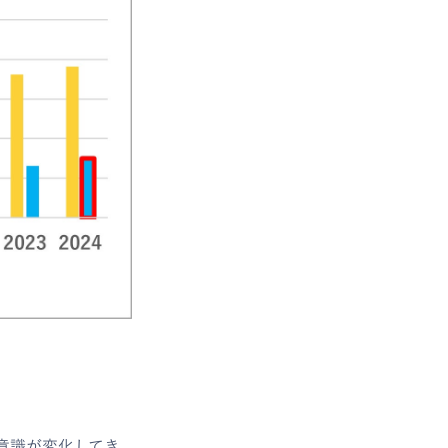
意識が変化してき