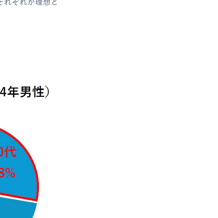
それぞれが理想と