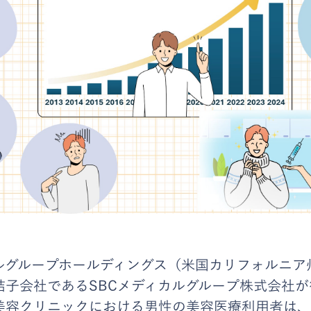
ルグループホールディングス（米国カリフォルニア
結子会社であるSBCメディカルグループ株式会社
美容クリニックにおける男性の美容医療利用者は、