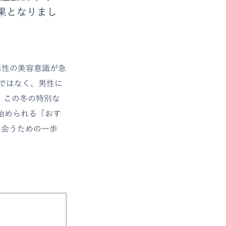
果となりまし
男性の美容意識が急
ではなく、男性に
、この冬の特別な
始められる「おす
出会うための一歩