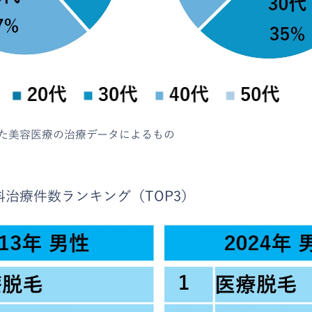
た美容医療の治療データによるもの
治療件数ランキング（TOP3）