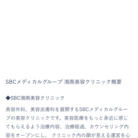
SBCメディカルグループ 湘南美容クリニック概要
◆SBC湘南美容クリニック
美容外科、美容皮膚科を展開するSBCメディカルグルー
プの美容クリニックです。美容医療をもっと身近に感じ
てもらえるよう治療内容、治療経過、カウンセリング内
容をオープンにし、 クリニック内の顔が見える運営を心