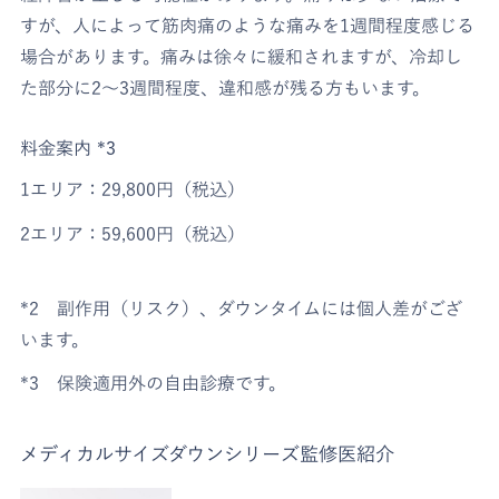
すが、人によって筋肉痛のような痛みを1週間程度感じる
場合があります。痛みは徐々に緩和されますが、冷却し
た部分に2〜3週間程度、違和感が残る方もいます。
料金案内 *3
1エリア：29,800円（税込）
2エリア：59,600円（税込）
*2 副作用（リスク）、ダウンタイムには個人差がござ
います。
*3 保険適用外の自由診療です。
メディカルサイズダウンシリーズ監修医紹介