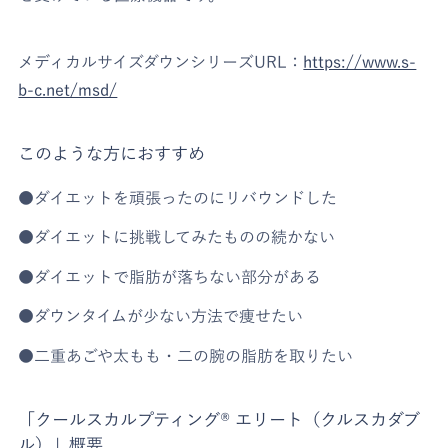
メディカルサイズダウンシリーズURL：
https://www.s-
b-c.net/msd/
このような方におすすめ
●ダイエットを頑張ったのにリバウンドした
●ダイエットに挑戦してみたものの続かない
●ダイエットで脂肪が落ちない部分がある
●ダウンタイムが少ない方法で痩せたい
●二重あごや太もも・二の腕の脂肪を取りたい
「クールスカルプティング® エリート（クルスカダブ
ル）」概要