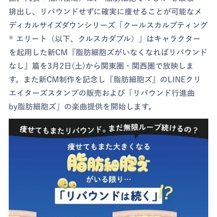
排出し、リバウンドせずに確実に痩せることが可能なメ
ディカルサイズダウンシリーズ「クールスカルプティング
® エリート（以下、クルスカダブル）」はキャラクター
を起用した新CM『脂肪細胞ズがいなくなればリバウンド
なし』篇を3月2日(土)から関東圏・関西圏で放映しま
す。また新CM制作を記念し『脂肪細胞ズ』のLINEクリ
エイターズスタンプの販売および「リバウンド行進曲
by脂肪細胞ズ」の楽曲提供を開始します。