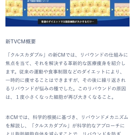
新TVCM概要
「クルスカダブル」の新CMでは、リバウンドの仕組みに
焦点を当て、それを解決する革新的な医療痩身を紹介し
ます。従来の運動や食事制限などのダイエットにより、
一時的に痩せることはできますが、その後に繰り返され
るリバウンドが悩みの種でした。このリバウンドの原因
は、１度小さくなった細胞が再び大きくなること。
本CMでは、科学的根拠に基づき、リバウンドメカニズム
を解説し、「クルスカダブル」が科学的なアプローチに
より脂肪細胞自体を減らすことで、リバウンドを防ぎ、