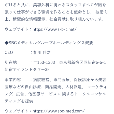
がけると共に、美容外科に携わるスタッフすべてが胸を
張って仕事ができる環境を作ることを使命とし、 技術向
上、積極的な情報開示、社会貢献に取り組んでいます。
ウェブサイト：
https://www.s-b-c.net/
◆SBCメディカルグループホールディングス概要
CEO ：相川 佳之
所在地 ：〒163-1303 東京都新宿区西新宿6-5-1
新宿アイランドタワー3F
事業内容 ：病院経営、専門医療、保険診療から美容
医療などの自由診療、商品開発、人材派遣、 マーケティ
ング、広告、他医療サービス に関するトータルコンサル
ティングを提供
ウェブサイト：
https://www.sbc-med.com/