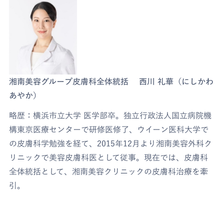
湘南美容グループ皮膚科全体統括 西川 礼華（にしかわ
あやか）
略歴：横浜市立大学 医学部卒。独立行政法人国立病院機
構東京医療センターで研修医修了、ウイーン医科大学で
の皮膚科学勉強を経て、2015年12月より湘南美容外科ク
リニックで美容皮膚科医として従事。現在では、皮膚科
全体統括として、湘南美容クリニックの皮膚科治療を牽
引。