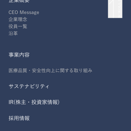
SCROLL UP
企業概要
CEO Message
企業理念
役員一覧
沿革
事業内容
医療品質・安全性向上に関する取り組み
サステナビリティ
IR(株主・投資家情報)
採用情報