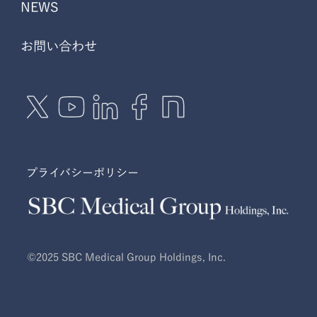
NEWS
お問い合わせ
プライバシーポリシー
©2025 SBC Medical Group Holdings, Inc.