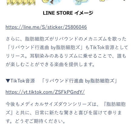
https://line.me/S/sticker/25806046
さらに、脂肪細胞ズがリバウンドのメカニズムを歌った
「リバウンド行進曲 by脂肪細胞ズ」もTikTok音源として
リリース。耳馴染みのあるリズムに乗せることで、誰も
が楽しむことができる楽曲を提供します。
▼TikTok音源 「リバウンド行進曲 by脂肪細胞ズ」
https://vt.tiktok.com/ZSFkPGndY/
今後もメディカルサイズダウンシリーズは、『脂肪細胞
ズ』と共に、日常に新たな驚きと喜びを届けて参りま
す。どうぞご期待ください。