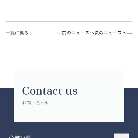
一覧に戻る
前のニュースへ
次のニュースへ
Contact us
お問い合わせ