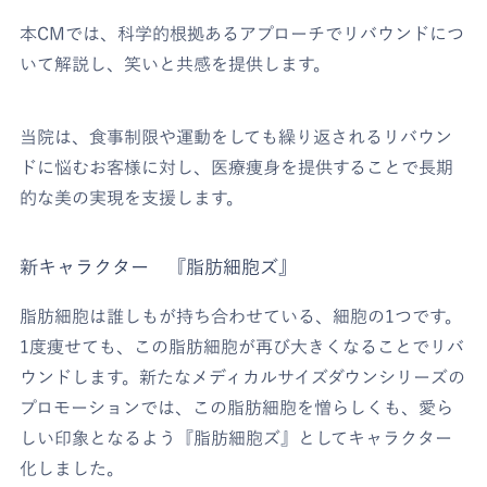
本CMでは、科学的根拠あるアプローチでリバウンドにつ
いて解説し、笑いと共感を提供します。
当院は、食事制限や運動をしても繰り返されるリバウン
ドに悩むお客様に対し、医療痩身を提供することで長期
的な美の実現を支援します。
新キャラクター 『脂肪細胞ズ』
脂肪細胞は誰しもが持ち合わせている、細胞の1つです。
1度痩せても、この脂肪細胞が再び大きくなることでリバ
ウンドします。新たなメディカルサイズダウンシリーズの
プロモーションでは、この脂肪細胞を憎らしくも、愛ら
しい印象となるよう『脂肪細胞ズ』としてキャラクター
化しました。