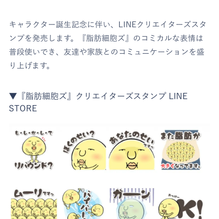
キャラクター誕生記念に伴い、LINEクリエイターズスタ
ンプを発売します。『脂肪細胞ズ』のコミカルな表情は
普段使いでき、友達や家族とのコミュニケーションを盛
り上げます。
▼『脂肪細胞ズ』クリエイターズスタンプ LINE
STORE