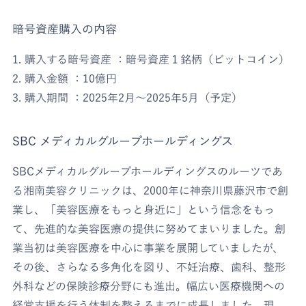
暗号資産購入の内容
1. 購入する暗号資産 ：暗号資産１銘柄（ビットコイン）
2. 購入金額 ：10億円
3. 購入期間 ：2025年2月〜2025年5月（予定）
SBC メディカルグループホールディングス
SBCメディカルグループホールディングスのルーツであ
る湘南美容クリニックは、2000年に神奈川県藤沢市で創
業し、「美容医療をもっと身近に」という信念をもっ
て、先進的な美容医療の提供に努めてまいりました。創
業当初は美容医療を中心に事業を展開していましたが、
その後、さらなる多角化を図り、不妊治療、歯科、整形
外科などの保険診療分野にも進出。幅広い医療機関への
経営支援を行う体制を整えるまでに成長しました。現