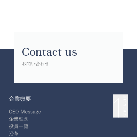
Contact us
お問い合わせ
SCROLL UP
企業概要
CEO Message
企業理念
役員一覧
沿革