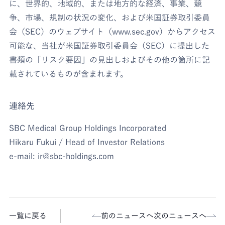
に、世界的、地域的、または地方的な経済、事業、競
争、市場、規制の状況の変化、および米国証券取引委員
会（SEC）のウェブサイト（www.sec.gov）からアクセス
可能な、当社が米国証券取引委員会（SEC）に提出した
書類の「リスク要因」の見出しおよびその他の箇所に記
載されているものが含まれます。
連絡先
SBC Medical Group Holdings Incorporated
Hikaru Fukui / Head of Investor Relations
e-mail: ir@sbc-holdings.com
一覧に戻る
前のニュースへ
次のニュースへ