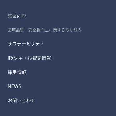
事業内容
医療品質・安全性向上に関する取り組み
サステナビリティ
IR(株主・投資家情報)
採用情報
NEWS
お問い合わせ