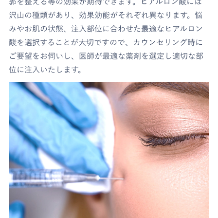
郭を整える等の効果が期待できます。ヒアルロン酸には
沢山の種類があり、効果効能がそれぞれ異なります。悩
みやお肌の状態、注入部位に合わせた最適なヒアルロン
酸を選択することが大切ですので、カウンセリング時に
ご要望をお伺いし、医師が最適な薬剤を選定し適切な部
位に注入いたします。