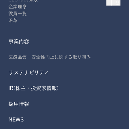
企業理念
役員一覧
沿革
事業内容
医療品質・安全性向上に関する取り組み
サステナビリティ
IR(株主・投資家情報)
採用情報
NEWS