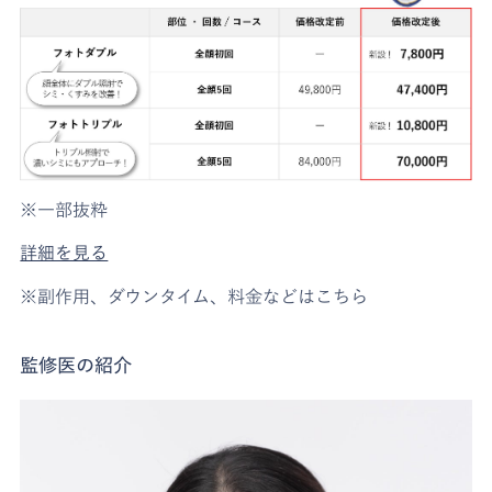
※一部抜粋
詳細を見る
※副作用、ダウンタイム、料金などはこちら
監修医の紹介