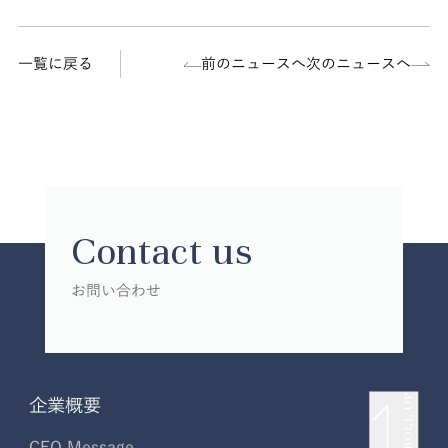
一覧に戻る
前のニュースへ
次のニュースへ
Contact us
お問い合わせ
SCROLL UP
企業概要
CEO Message