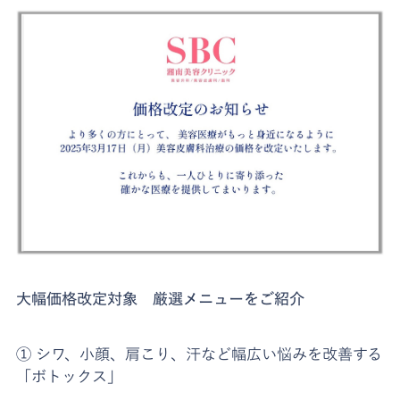
大幅価格改定対象 厳選メニューをご紹介
① シワ、小顔、肩こり、汗など幅広い悩みを改善する
「ボトックス」