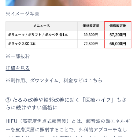
※イメージ写真
※一部抜粋
詳細を見る
※副作用、ダウンタイム、料金などはこちら
③ たるみ改善や輪郭改善に効く「医療ハイフ」もさ
らに続けやすい価格に
HIFU（高密度焦点式超音波）とは、超音波の熱エネルギ
ーを皮膚深層に照射することで、外科的アプローチなし