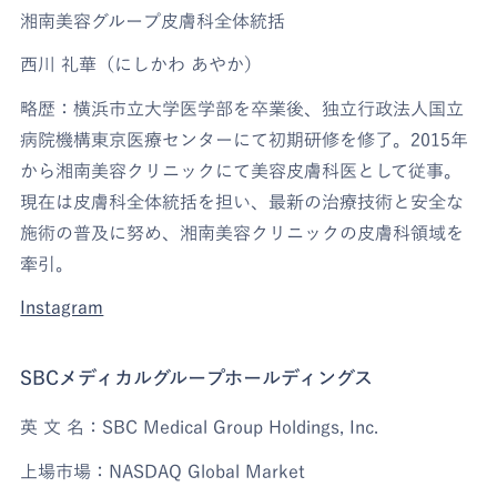
湘南美容グループ皮膚科全体統括
西川 礼華（にしかわ あやか）
略歴：横浜市立大学医学部を卒業後、独立行政法人国立
病院機構東京医療センターにて初期研修を修了。2015年
から湘南美容クリニックにて美容皮膚科医として従事。
現在は皮膚科全体統括を担い、最新の治療技術と安全な
施術の普及に努め、湘南美容クリニックの皮膚科領域を
牽引。
Instagram
SBCメディカルグループホールディングス
英 文 名：SBC Medical Group Holdings, Inc.
上場市場：NASDAQ Global Market