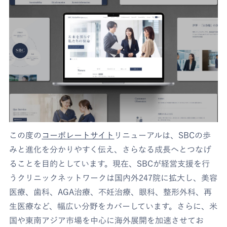
この度の
コーポレートサイト
リニューアルは、SBCの歩
みと進化を分かりやすく伝え、さらなる成長へとつなげ
ることを目的としています。現在、SBCが経営支援を行
うクリニックネットワークは国内外247院に拡大し、美容
医療、歯科、AGA治療、不妊治療、眼科、整形外科、再
生医療など、幅広い分野をカバーしています。さらに、米
国や東南アジア市場を中心に海外展開を加速させてお