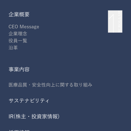
SCROLL UP
企業概要
CEO Message
企業理念
役員一覧
沿革
事業内容
医療品質・安全性向上に関する取り組み
サステナビリティ
IR(株主・投資家情報)