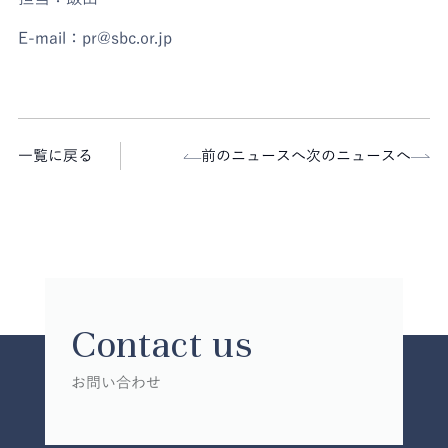
E-mail：pr@sbc.or.jp
一覧に戻る
前のニュースへ
次のニュースへ
Contact us
お問い合わせ