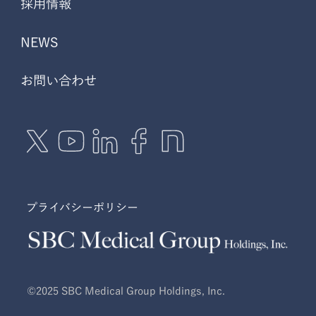
採用情報
NEWS
お問い合わせ
プライバシーポリシー
©2025 SBC Medical Group Holdings, Inc.