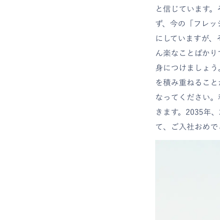
と信じています。
ず、今の「フレッ
にしていますが、
ん楽なことばかり
身につけましょう
を積み重ねること
なってください。
きます。2035
て、ご入社おめで