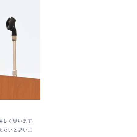
嬉しく思います。
えたいと思いま