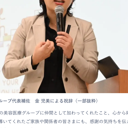
グループ代表補佐 金 児美による祝辞（一部抜粋）
一の美容医療グループに仲間として加わってくれたこと、心から
導いてくれたご家族や関係者の皆さまにも、感謝の気持ちを伝