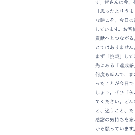
す。皆さんは今、
「思ったよりうま
な時こそ、今日の
しています。お客
貢献へとつながる。
とではありません
まず「挑戦」して
先にある「達成感
何度も転んで、ま
ったことが今日で
しょう。ぜひ「私
てください。どん
と、迷うこと、た
感謝の気持ちを忘
から願っています