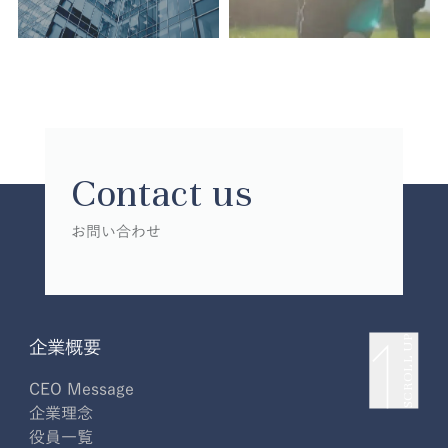
Contact us
お問い合わせ
SCROLL UP
企業概要
CEO Message
企業理念
役員一覧