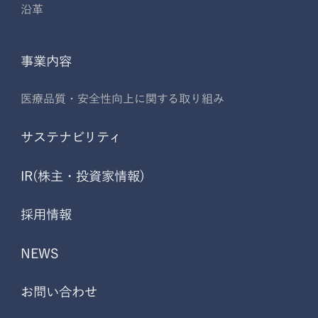
沿革
事業内容
医療品質・安全性向上に関する取り組み
サステナビリティ
IR(株主・投資家情報)
採用情報
NEWS
お問い合わせ