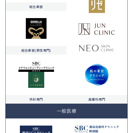
総合美容
総合美容(男性専門)
外科専門
皮膚科専門
一般医療