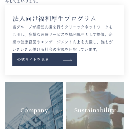
与してまいります。
SBCメディカルグループの福利厚生サービス
法人向け福利厚生プログラム
当グループが経営支援を行うクリニックネットワークを
活用し、多様な医療サービスを福利厚生として提供。企
業の健康経営やエンゲージメント向上を支援し、誰もが
いきいきと働ける社会の実現を目指しています。
公式サイトを見る
Company
Sustainability