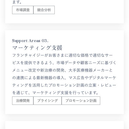
ます。
市場調査
競合分析
Support Areas 03.
マーケティング支援
フランチャイジーがお客さまに適切な価格で適切なサー
ビスを提供できるよう、市場データや顧客ニーズに基づく
メニュー改定や新治療の開発、大手医療機器メーカーと
の連携による最新機器の導入、マス広告やデジタルマーケ
ティングを活用したプロモーション計画の立案・レビュー
を通じて、マーケティング支援を行っています。
治療開発
プライシング
プロモーション計画