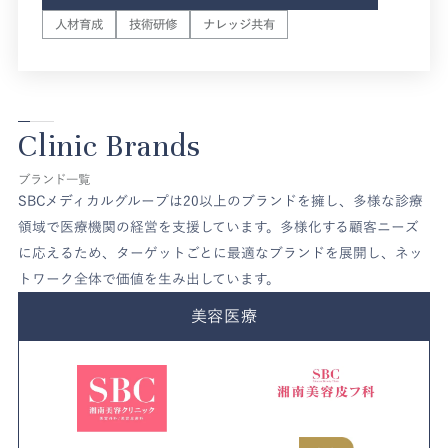
人材育成
技術研修
ナレッジ共有
Clinic Brands
ブランド一覧
SBCメディカルグループは20以上のブランドを擁し、多様な診療
領域で医療機関の経営を支援しています。多様化する顧客ニーズ
に応えるため、ターゲットごとに最適なブランドを展開し、ネッ
トワーク全体で価値を生み出しています。
美容医療