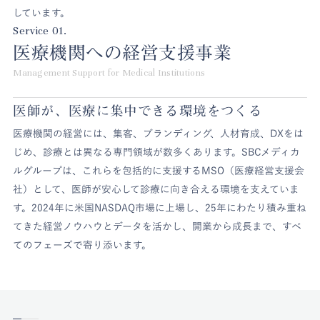
しています。
Service 01.
医療機関への経営支援事業
Management Support for Medical Institutions
医師が、医療に集中できる環境をつくる
医療機関の経営には、集客、ブランディング、人材育成、DXをは
じめ、診療とは異なる専門領域が数多くあります。SBCメディカ
ルグループは、これらを包括的に支援するMSO（医療経営支援会
社）として、医師が安心して診療に向き合える環境を支えていま
す。2024年に米国NASDAQ市場に上場し、25年にわたり積み重ね
てきた経営ノウハウとデータを活かし、開業から成長まで、すべ
てのフェーズで寄り添います。