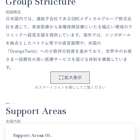
Group Structure
組織構造
日本国内では、連結子会社であるSBCメディカルグループ株式会
社を通じて、美容医療から各種保険診療にいたる幅広い領域のク
リニックへ経営支援を提供しています。海外では、シンガポール
を拠点としたベトナム等での直営展開や、米国の
「OrangeTwist」への少数持分投資を進めており、世界中のお客
さまへ信頼性の高い医療サービスを届ける体制を構築していま
す。
拡大表示
※スマートフォンを横にしてご覧ください
Support Areas
支援内容
Support Areas 01.