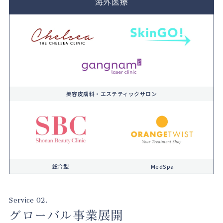
海外医療
美容皮膚科・エステティックサロン
総合型
MedSpa
Service 02.
グローバル事業展開