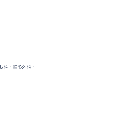
眼科・整形外科・