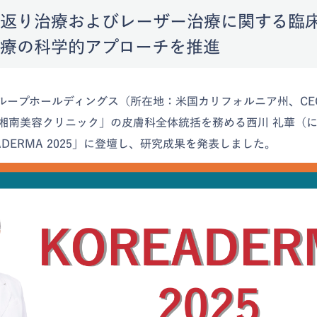
返り治療およびレーザー治療に関する臨
療の科学的アプローチを推進
グループホールディングス（所在地：米国カリフォルニア州、CE
湘南美容クリニック」の皮膚科全体統括を務める西川 礼華（に
ADERMA 2025」に登壇し、研究成果を発表しました。