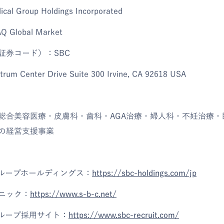
 Group Holdings Incorporated
Global Market
証券コード）：SBC
m Center Drive Suite 300 Irvine, CA 92618 USA
総合美容医療・皮膚科・歯科・AGA治療・婦人科・不妊治療・
の経営支援事業
グループホールディングス：
https://sbc-holdings.com/jp
リニック：
https://www.s-b-c.net/
グループ採用サイト：
https://www.sbc-recruit.com/