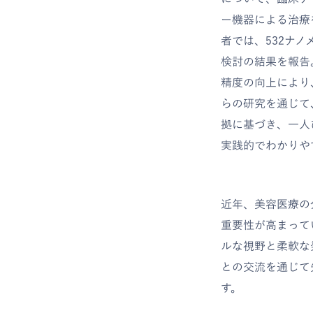
ー機器による治療
者では、532ナ
検討の結果を報告
精度の向上により
らの研究を通じて
拠に基づき、一人
実践的でわかりや
近年、美容医療の
重要性が高まって
ルな視野と柔軟な
との交流を通じて
す。