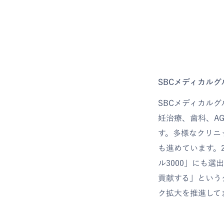
SBCメディカル
SBCメディカル
妊治療、歯科、A
す。多様なクリニ
も進めています。2
ル3000」にも
貢献する」という
ク拡大を推進して