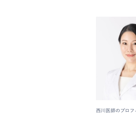
西川医師のプロフ